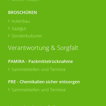
BROSCHÜREN
Ackerbau
Saatgut
Sonderkulturen
Verantwortung & Sorgfalt
PAMIRA - Packmittelrücknahme
Sammelstellen und Termine
PRE - Chemikalien sicher entsorgen
Sammelstellen und Termine