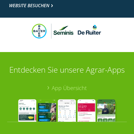
WEBSITE BESUCHEN
Entdecken Sie unsere Agrar-Apps
App Übersicht