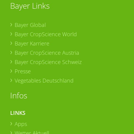
Bayer Links
Bayer Global
Bayer CropScience World
Bayer Karriere
Bayer CropScience Austria
Bayer CropScience Schweiz
Presse
Vegetables Deutschland
Infos
LINKS
Apps
Wetter Aktuell