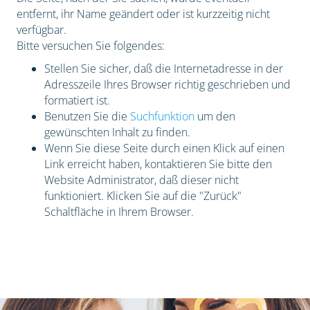
entfernt, ihr Name geändert oder ist kurzzeitig nicht
verfügbar.
Bitte versuchen Sie folgendes:
Stellen Sie sicher, daß die Internetadresse in der
Adresszeile Ihres Browser richtig geschrieben und
formatiert ist.
Benutzen Sie die
Suchfunktion
um den
gewünschten Inhalt zu finden.
Wenn Sie diese Seite durch einen Klick auf einen
Link erreicht haben, kontaktieren Sie bitte den
Website Administrator, daß dieser nicht
funktioniert. Klicken Sie auf die "Zurück"
Schaltfläche in Ihrem Browser.