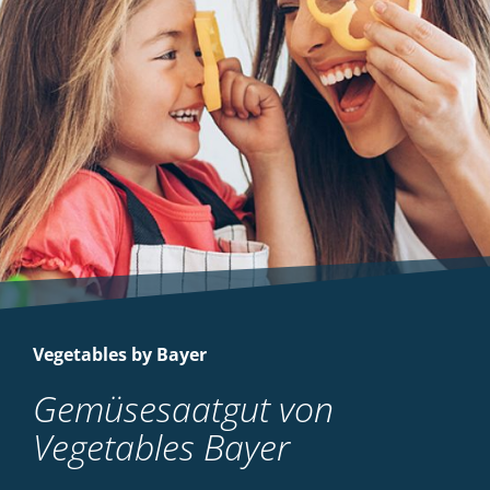
Vegetables by Bayer
Gemüsesaatgut von
Vegetables Bayer