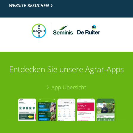
WEBSITE BESUCHEN
Entdecken Sie unsere Agrar-Apps
App Übersicht