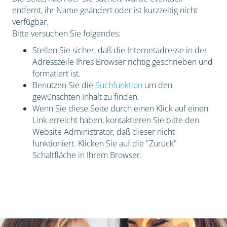
entfernt, ihr Name geändert oder ist kurzzeitig nicht
verfügbar.
Bitte versuchen Sie folgendes:
Stellen Sie sicher, daß die Internetadresse in der
Adresszeile Ihres Browser richtig geschrieben und
formatiert ist.
Benutzen Sie die
Suchfunktion
um den
gewünschten Inhalt zu finden.
Wenn Sie diese Seite durch einen Klick auf einen
Link erreicht haben, kontaktieren Sie bitte den
Website Administrator, daß dieser nicht
funktioniert. Klicken Sie auf die "Zurück"
Schaltfläche in Ihrem Browser.