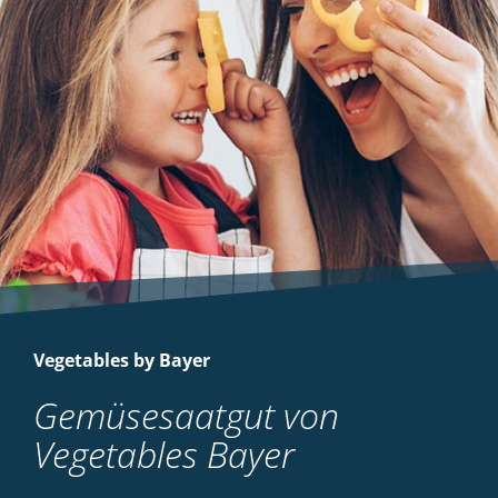
Vegetables by Bayer
Gemüsesaatgut von
Vegetables Bayer