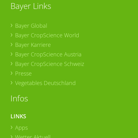
Bayer Links
Bayer Global
Bayer CropScience World
Bayer Karriere
Bayer CropScience Austria
Bayer CropScience Schweiz
Presse
Vegetables Deutschland
Infos
LINKS
Apps
Wetter Aktuell