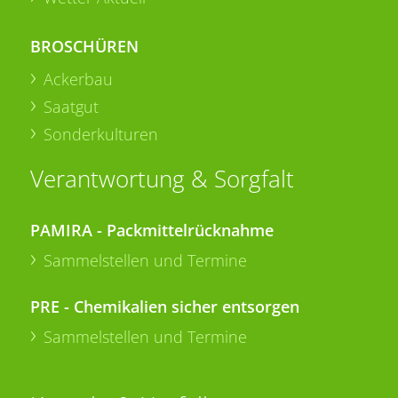
BROSCHÜREN
Ackerbau
Saatgut
Sonderkulturen
Verantwortung & Sorgfalt
PAMIRA - Packmittelrücknahme
Sammelstellen und Termine
PRE - Chemikalien sicher entsorgen
Sammelstellen und Termine