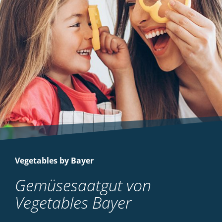
Vegetables by Bayer
Gemüsesaatgut von
Vegetables Bayer