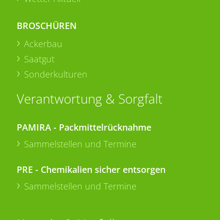
BROSCHÜREN
Ackerbau
Saatgut
Sonderkulturen
Verantwortung & Sorgfalt
PAMIRA - Packmittelrücknahme
Sammelstellen und Termine
PRE - Chemikalien sicher entsorgen
Sammelstellen und Termine