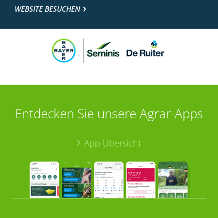
WEBSITE BESUCHEN
Entdecken Sie unsere Agrar-Apps
App Übersicht