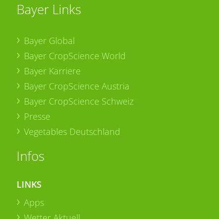
Bayer Links
Bayer Global
Bayer CropScience World
Bayer Karriere
Bayer CropScience Austria
Bayer CropScience Schweiz
Presse
Vegetables Deutschland
Infos
LINKS
Apps
Wetter Aktuell