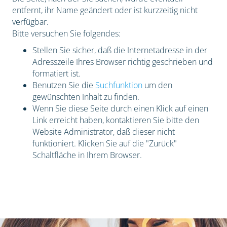
entfernt, ihr Name geändert oder ist kurzzeitig nicht
verfügbar.
Bitte versuchen Sie folgendes:
Stellen Sie sicher, daß die Internetadresse in der
Adresszeile Ihres Browser richtig geschrieben und
formatiert ist.
Benutzen Sie die
Suchfunktion
um den
gewünschten Inhalt zu finden.
Wenn Sie diese Seite durch einen Klick auf einen
Link erreicht haben, kontaktieren Sie bitte den
Website Administrator, daß dieser nicht
funktioniert. Klicken Sie auf die "Zurück"
Schaltfläche in Ihrem Browser.