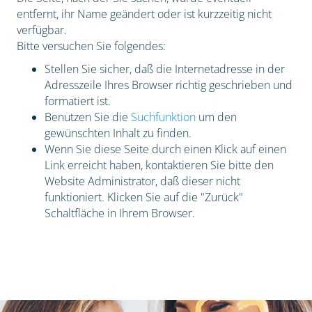
entfernt, ihr Name geändert oder ist kurzzeitig nicht
verfügbar.
Bitte versuchen Sie folgendes:
Stellen Sie sicher, daß die Internetadresse in der
Adresszeile Ihres Browser richtig geschrieben und
formatiert ist.
Benutzen Sie die
Suchfunktion
um den
gewünschten Inhalt zu finden.
Wenn Sie diese Seite durch einen Klick auf einen
Link erreicht haben, kontaktieren Sie bitte den
Website Administrator, daß dieser nicht
funktioniert. Klicken Sie auf die "Zurück"
Schaltfläche in Ihrem Browser.