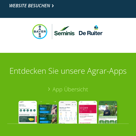
WEBSITE BESUCHEN
Entdecken Sie unsere Agrar-Apps
App Übersicht