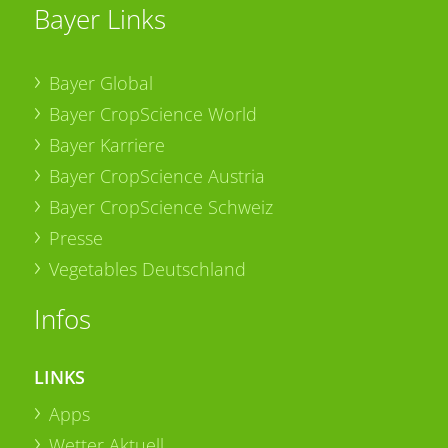
Bayer Links
Bayer Global
Bayer CropScience World
Bayer Karriere
Bayer CropScience Austria
Bayer CropScience Schweiz
Presse
Vegetables Deutschland
Infos
LINKS
Apps
Wetter Aktuell