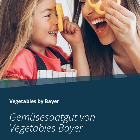
Vegetables by Bayer
Gemüsesaatgut von
Vegetables Bayer