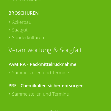
BROSCHÜREN
Ackerbau
Saatgut
Sonderkulturen
Verantwortung & Sorgfalt
PAMIRA - Packmittelrücknahme
Sammelstellen und Termine
PRE - Chemikalien sicher entsorgen
Sammelstellen und Termine