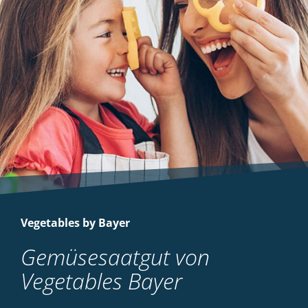
Vegetables by Bayer
Gemüsesaatgut von
Vegetables Bayer