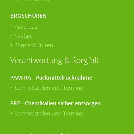
BROSCHÜREN
Ackerbau
Saatgut
Sonderkulturen
Verantwortung & Sorgfalt
PAMIRA - Packmittelrücknahme
Sammelstellen und Termine
PRE - Chemikalien sicher entsorgen
Sammelstellen und Termine