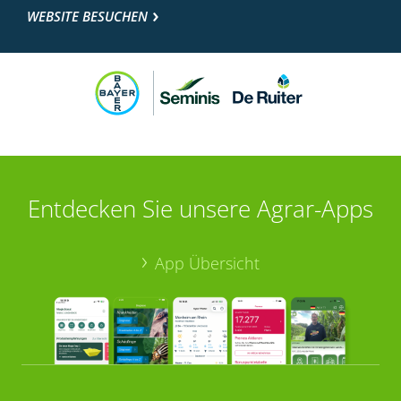
WEBSITE BESUCHEN
Entdecken Sie unsere Agrar-Apps
App Übersicht