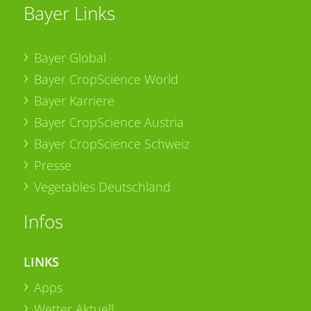
Bayer Links
Bayer Global
Bayer CropScience World
Bayer Karriere
Bayer CropScience Austria
Bayer CropScience Schweiz
Presse
Vegetables Deutschland
Infos
LINKS
Apps
Wetter Aktuell