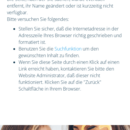
entfernt, ihr Name geändert oder ist kurzzeitig nicht
verfügbar.
Bitte versuchen Sie folgendes:
Stellen Sie sicher, daß die Internetadresse in der
Adresszeile Ihres Browser richtig geschrieben und
formatiert ist.
Benutzen Sie die
Suchfunktion
um den
gewünschten Inhalt zu finden.
Wenn Sie diese Seite durch einen Klick auf einen
Link erreicht haben, kontaktieren Sie bitte den
Website Administrator, daß dieser nicht
funktioniert. Klicken Sie auf die "Zurück"
Schaltfläche in Ihrem Browser.