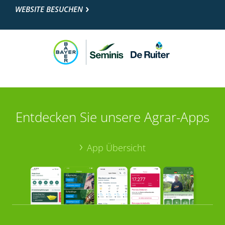
WEBSITE BESUCHEN
Entdecken Sie unsere Agrar-Apps
App Übersicht