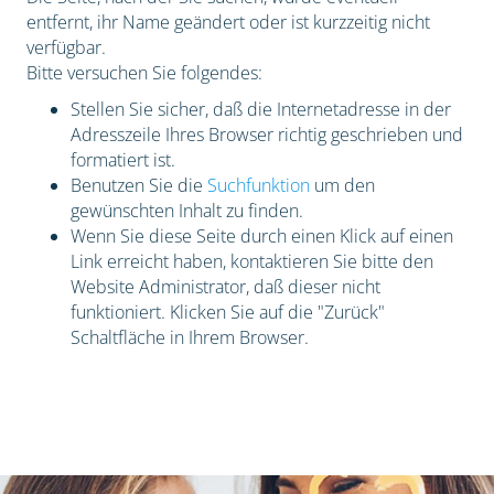
entfernt, ihr Name geändert oder ist kurzzeitig nicht
verfügbar.
Bitte versuchen Sie folgendes:
Stellen Sie sicher, daß die Internetadresse in der
Adresszeile Ihres Browser richtig geschrieben und
formatiert ist.
Benutzen Sie die
Suchfunktion
um den
gewünschten Inhalt zu finden.
Wenn Sie diese Seite durch einen Klick auf einen
Link erreicht haben, kontaktieren Sie bitte den
Website Administrator, daß dieser nicht
funktioniert. Klicken Sie auf die "Zurück"
Schaltfläche in Ihrem Browser.