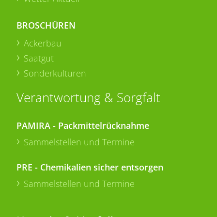
BROSCHÜREN
Ackerbau
Saatgut
Sonderkulturen
Verantwortung & Sorgfalt
PAMIRA - Packmittelrücknahme
Sammelstellen und Termine
PRE - Chemikalien sicher entsorgen
Sammelstellen und Termine