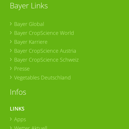
Bayer Links
Bayer Global
Bayer CropScience World
Bayer Karriere
Bayer CropScience Austria
Bayer CropScience Schweiz
Presse
Vegetables Deutschland
Infos
LINKS
Apps
Wetter Aktuell