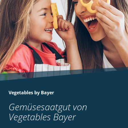
Vegetables by Bayer
Gemüsesaatgut von
Vegetables Bayer