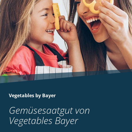
Vegetables by Bayer
Gemüsesaatgut von
Vegetables Bayer