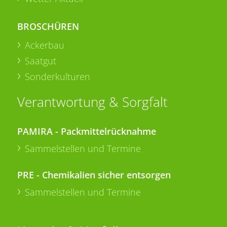
BROSCHÜREN
Ackerbau
Saatgut
Sonderkulturen
Verantwortung & Sorgfalt
PAMIRA - Packmittelrücknahme
Sammelstellen und Termine
PRE - Chemikalien sicher entsorgen
Sammelstellen und Termine