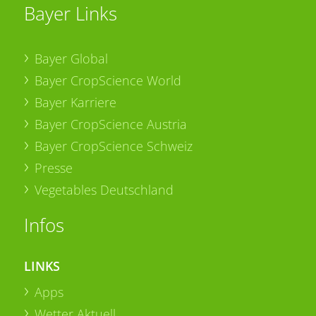
Bayer Links
Bayer Global
Bayer CropScience World
Bayer Karriere
Bayer CropScience Austria
Bayer CropScience Schweiz
Presse
Vegetables Deutschland
Infos
LINKS
Apps
Wetter Aktuell