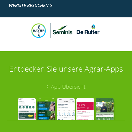
WEBSITE BESUCHEN
Entdecken Sie unsere Agrar-Apps
App Übersicht