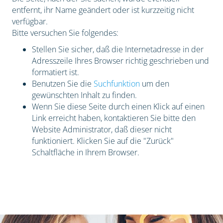
entfernt, ihr Name geändert oder ist kurzzeitig nicht
verfügbar.
Bitte versuchen Sie folgendes:
Stellen Sie sicher, daß die Internetadresse in der
Adresszeile Ihres Browser richtig geschrieben und
formatiert ist.
Benutzen Sie die
Suchfunktion
um den
gewünschten Inhalt zu finden.
Wenn Sie diese Seite durch einen Klick auf einen
Link erreicht haben, kontaktieren Sie bitte den
Website Administrator, daß dieser nicht
funktioniert. Klicken Sie auf die "Zurück"
Schaltfläche in Ihrem Browser.