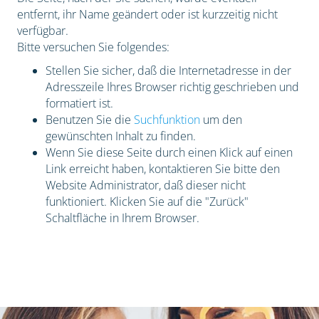
entfernt, ihr Name geändert oder ist kurzzeitig nicht
verfügbar.
Bitte versuchen Sie folgendes:
Stellen Sie sicher, daß die Internetadresse in der
Adresszeile Ihres Browser richtig geschrieben und
formatiert ist.
Benutzen Sie die
Suchfunktion
um den
gewünschten Inhalt zu finden.
Wenn Sie diese Seite durch einen Klick auf einen
Link erreicht haben, kontaktieren Sie bitte den
Website Administrator, daß dieser nicht
funktioniert. Klicken Sie auf die "Zurück"
Schaltfläche in Ihrem Browser.