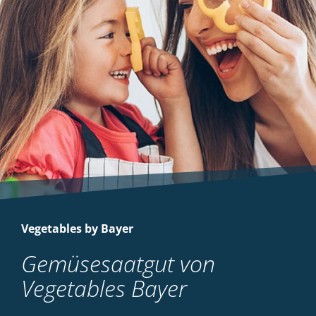
Vegetables by Bayer
Gemüsesaatgut von
Vegetables Bayer