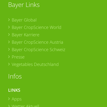
Bayer Links
Bayer Global
Bayer CropScience World
Bayer Karriere
Bayer CropScience Austria
Bayer CropScience Schweiz
Presse
Vegetables Deutschland
Infos
LINKS
Apps
Wetter Aktuell