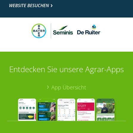
WEBSITE BESUCHEN
Entdecken Sie unsere Agrar-Apps
App Übersicht