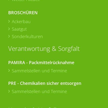
BROSCHÜREN
Ackerbau
Saatgut
Sonderkulturen
Verantwortung & Sorgfalt
PAMIRA - Packmittelrücknahme
Sammelstellen und Termine
PRE - Chemikalien sicher entsorgen
Sammelstellen und Termine