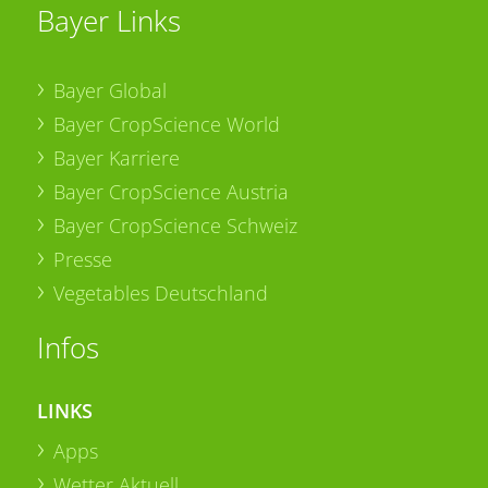
Bayer Links
Bayer Global
Bayer CropScience World
Bayer Karriere
Bayer CropScience Austria
Bayer CropScience Schweiz
Presse
Vegetables Deutschland
Infos
LINKS
Apps
Wetter Aktuell