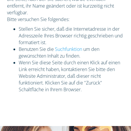
entfernt, ihr Name geändert oder ist kurzzeitig nicht
verfügbar.
Bitte versuchen Sie folgendes:
Stellen Sie sicher, daß die Internetadresse in der
Adresszeile Ihres Browser richtig geschrieben und
formatiert ist.
Benutzen Sie die
Suchfunktion
um den
gewünschten Inhalt zu finden.
Wenn Sie diese Seite durch einen Klick auf einen
Link erreicht haben, kontaktieren Sie bitte den
Website Administrator, daß dieser nicht
funktioniert. Klicken Sie auf die "Zurück"
Schaltfläche in Ihrem Browser.