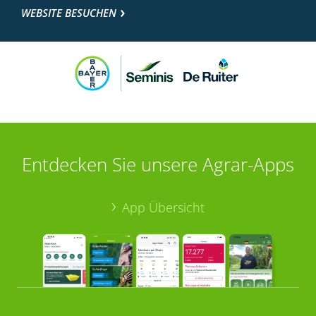
WEBSITE BESUCHEN
Entdecken Sie unsere Agrar-Apps
App Übersicht