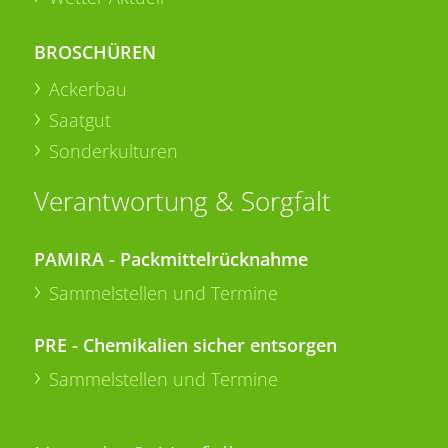
BROSCHÜREN
Ackerbau
Saatgut
Sonderkulturen
Verantwortung & Sorgfalt
PAMIRA - Packmittelrücknahme
Sammelstellen und Termine
PRE - Chemikalien sicher entsorgen
Sammelstellen und Termine