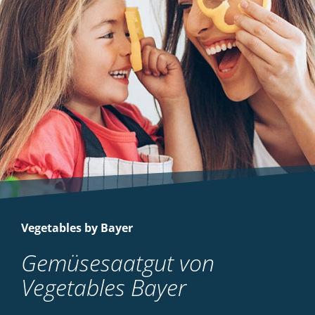
Vegetables by Bayer
Gemüsesaatgut von
Vegetables Bayer