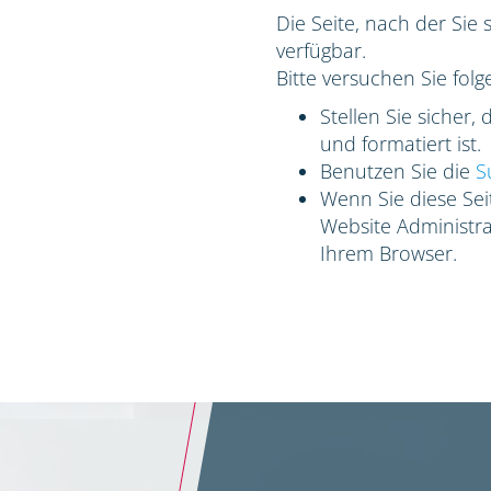
Die Seite, nach der Sie 
verfügbar.
Bitte versuchen Sie folg
Stellen Sie sicher,
und formatiert ist.
Benutzen Sie die
S
Wenn Sie diese Seit
Website Administrat
Ihrem Browser.