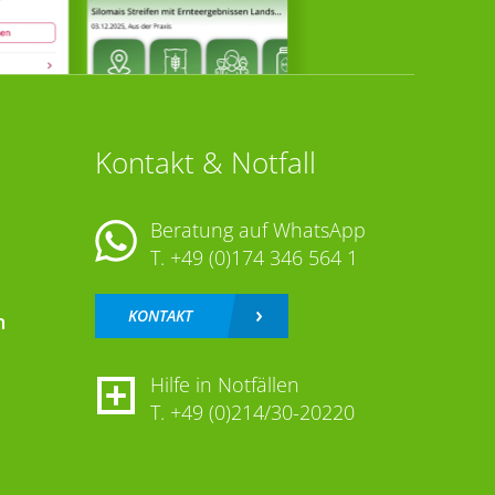
Kontakt & Notfall
Beratung auf WhatsApp
T.
+49 (0)174 346 564 1
KONTAKT
n
Hilfe in Notfällen
T.
+49 (0)214/30-20220