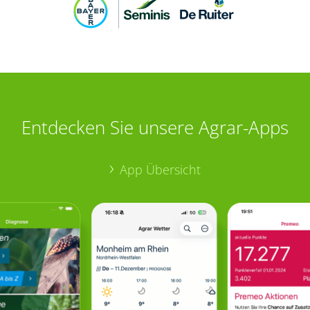
Entdecken Sie unsere Agrar-Apps
App Übersicht