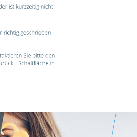
r ist kurzzeitig nicht
r richtig geschrieben
taktieren Sie bitte den
Zurück" Schaltfläche in