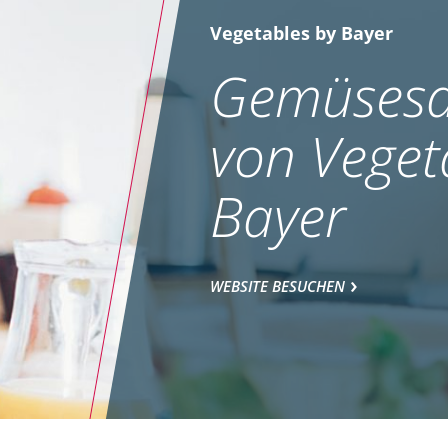
Vegetables by Bayer
Gemüsesa
von Veget
Bayer
WEBSITE BESUCHEN