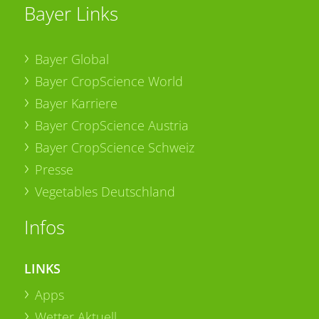
Bayer Links
Bayer Global
Bayer CropScience World
Bayer Karriere
Bayer CropScience Austria
Bayer CropScience Schweiz
Presse
Vegetables Deutschland
Infos
LINKS
Apps
Wetter Aktuell