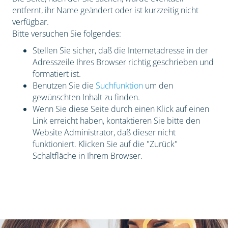
entfernt, ihr Name geändert oder ist kurzzeitig nicht
verfügbar.
Bitte versuchen Sie folgendes:
Stellen Sie sicher, daß die Internetadresse in der
Adresszeile Ihres Browser richtig geschrieben und
formatiert ist.
Benutzen Sie die
Suchfunktion
um den
gewünschten Inhalt zu finden.
Wenn Sie diese Seite durch einen Klick auf einen
Link erreicht haben, kontaktieren Sie bitte den
Website Administrator, daß dieser nicht
funktioniert. Klicken Sie auf die "Zurück"
Schaltfläche in Ihrem Browser.