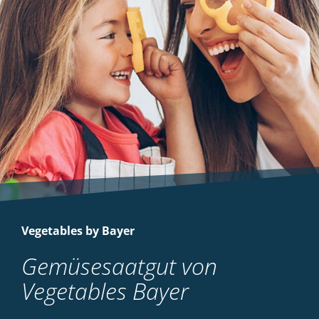
Vegetables by Bayer
Gemüsesaatgut von
Vegetables Bayer