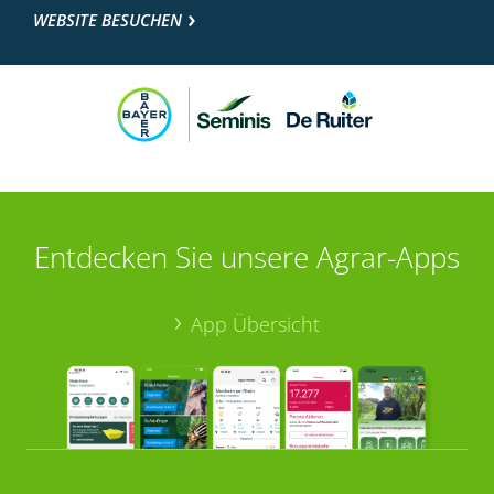
WEBSITE BESUCHEN
Entdecken Sie unsere Agrar-Apps
App Übersicht