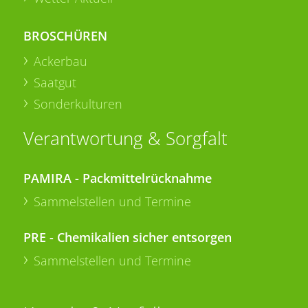
BROSCHÜREN
Ackerbau
Saatgut
Sonderkulturen
Verantwortung & Sorgfalt
PAMIRA - Packmittelrücknahme
Sammelstellen und Termine
PRE - Chemikalien sicher entsorgen
Sammelstellen und Termine