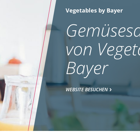
Vegetables by Bayer
Gemüsesa
von Veget
Bayer
WEBSITE BESUCHEN