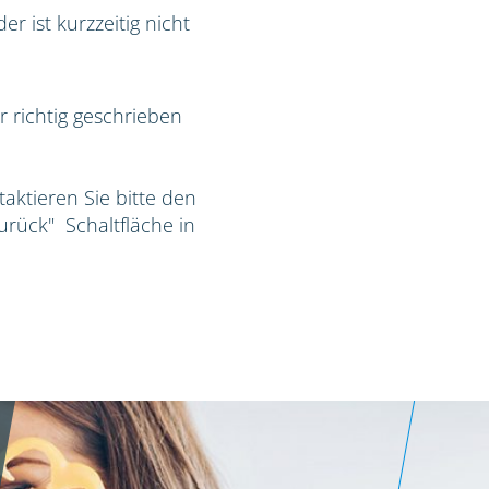
r ist kurzzeitig nicht
r richtig geschrieben
taktieren Sie bitte den
Zurück" Schaltfläche in