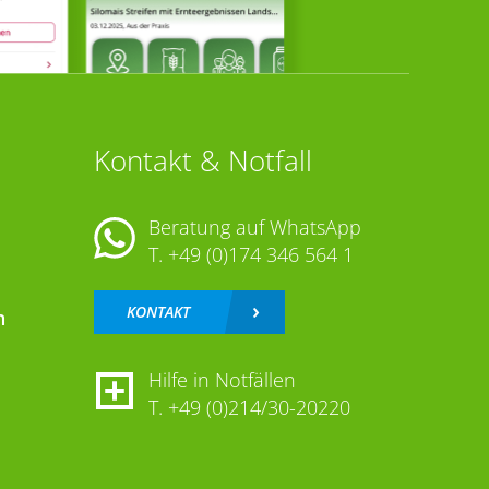
Kontakt & Notfall
Beratung auf WhatsApp
T.
+49 (0)174 346 564 1
KONTAKT
n
Hilfe in Notfällen
T.
+49 (0)214/30-20220