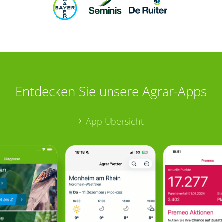
Entdecken Sie unsere Agrar-Apps
App Übersicht