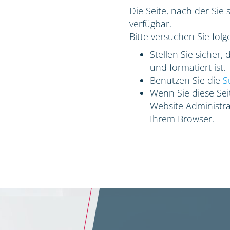
Die Seite, nach der Sie 
verfügbar.
Bitte versuchen Sie folg
Stellen Sie sicher,
und formatiert ist.
Benutzen Sie die
S
Wenn Sie diese Seit
Website Administrat
Ihrem Browser.