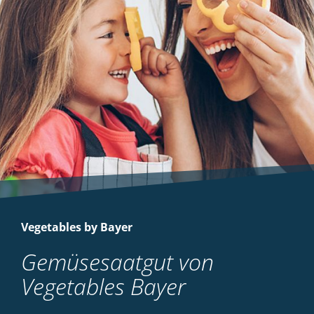
Vegetables by Bayer
Gemüsesaatgut von
Vegetables Bayer