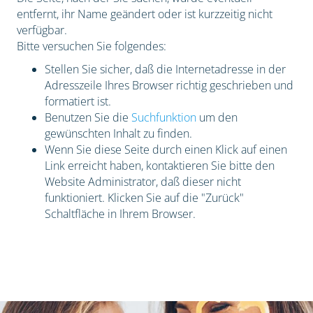
entfernt, ihr Name geändert oder ist kurzzeitig nicht
verfügbar.
Bitte versuchen Sie folgendes:
Stellen Sie sicher, daß die Internetadresse in der
Adresszeile Ihres Browser richtig geschrieben und
formatiert ist.
Benutzen Sie die
Suchfunktion
um den
gewünschten Inhalt zu finden.
Wenn Sie diese Seite durch einen Klick auf einen
Link erreicht haben, kontaktieren Sie bitte den
Website Administrator, daß dieser nicht
funktioniert. Klicken Sie auf die "Zurück"
Schaltfläche in Ihrem Browser.