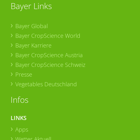
Bayer Links
Bayer Global
Bayer CropScience World
Bayer Karriere
Bayer CropScience Austria
Bayer CropScience Schweiz
Presse
Vegetables Deutschland
Infos
LINKS
Apps
Wetter Aktuell