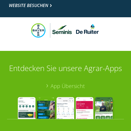
WEBSITE BESUCHEN
Entdecken Sie unsere Agrar-Apps
App Übersicht