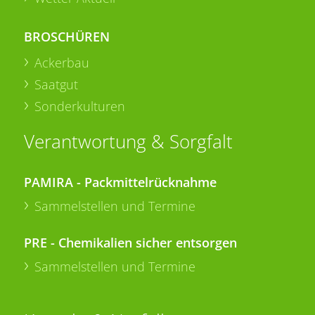
BROSCHÜREN
Ackerbau
Saatgut
Sonderkulturen
Verantwortung & Sorgfalt
PAMIRA - Packmittelrücknahme
Sammelstellen und Termine
PRE - Chemikalien sicher entsorgen
Sammelstellen und Termine