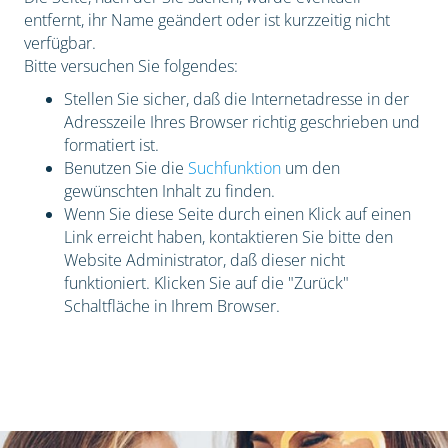
entfernt, ihr Name geändert oder ist kurzzeitig nicht
verfügbar.
Bitte versuchen Sie folgendes:
Stellen Sie sicher, daß die Internetadresse in der
Adresszeile Ihres Browser richtig geschrieben und
formatiert ist.
Benutzen Sie die
Suchfunktion
um den
gewünschten Inhalt zu finden.
Wenn Sie diese Seite durch einen Klick auf einen
Link erreicht haben, kontaktieren Sie bitte den
Website Administrator, daß dieser nicht
funktioniert. Klicken Sie auf die "Zurück"
Schaltfläche in Ihrem Browser.