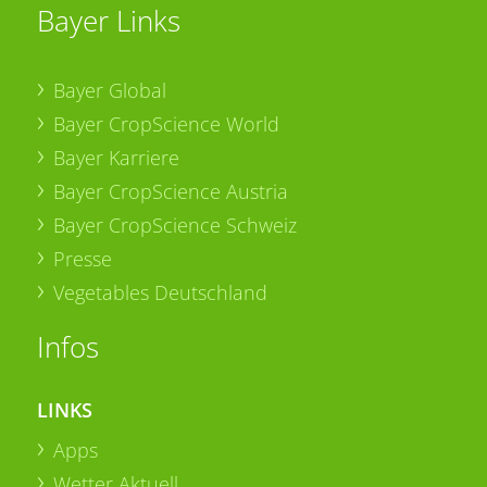
Bayer Links
Bayer Global
Bayer CropScience World
Bayer Karriere
Bayer CropScience Austria
Bayer CropScience Schweiz
Presse
Vegetables Deutschland
Infos
LINKS
Apps
Wetter Aktuell