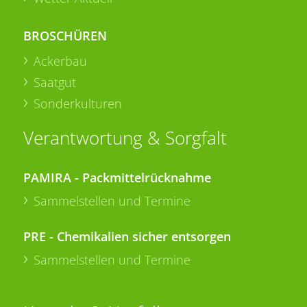
BROSCHÜREN
Ackerbau
Saatgut
Sonderkulturen
Verantwortung & Sorgfalt
PAMIRA - Packmittelrücknahme
Sammelstellen und Termine
PRE - Chemikalien sicher entsorgen
Sammelstellen und Termine