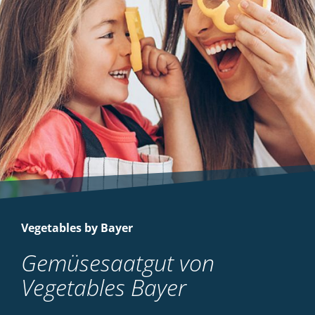
Vegetables by Bayer
Gemüsesaatgut von
Vegetables Bayer