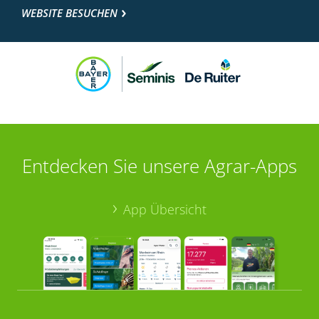
WEBSITE BESUCHEN
Entdecken Sie unsere Agrar-Apps
App Übersicht