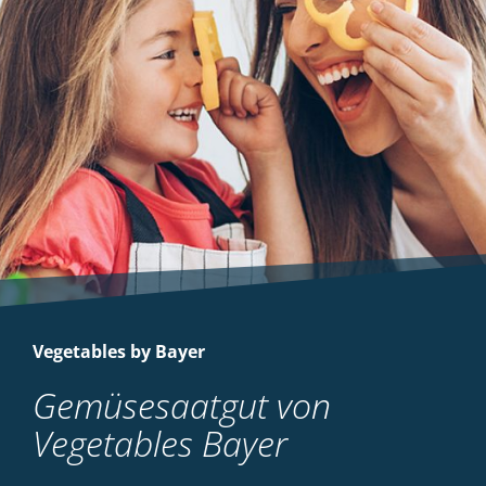
Vegetables by Bayer
Gemüsesaatgut von
Vegetables Bayer