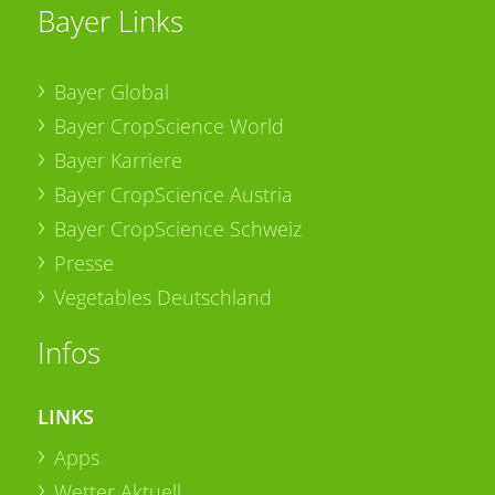
Bayer Links
Bayer Global
Bayer CropScience World
Bayer Karriere
Bayer CropScience Austria
Bayer CropScience Schweiz
Presse
Vegetables Deutschland
Infos
LINKS
Apps
Wetter Aktuell