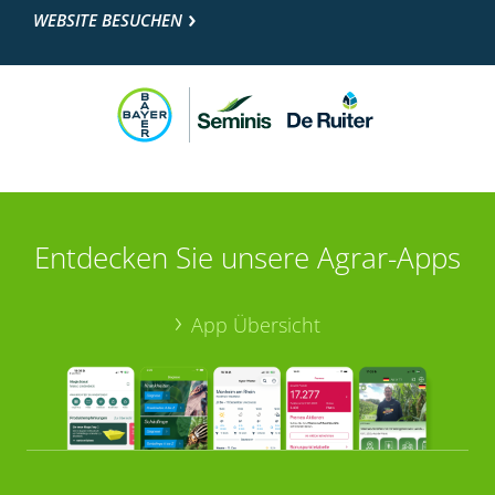
WEBSITE BESUCHEN
Entdecken Sie unsere Agrar-Apps
App Übersicht