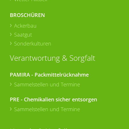
BROSCHÜREN
Ackerbau
Saatgut
Sonderkulturen
Verantwortung & Sorgfalt
PAMIRA - Packmittelrücknahme
Sammelstellen und Termine
PRE - Chemikalien sicher entsorgen
Sammelstellen und Termine