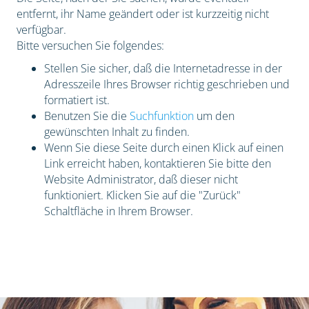
entfernt, ihr Name geändert oder ist kurzzeitig nicht
verfügbar.
Bitte versuchen Sie folgendes:
Stellen Sie sicher, daß die Internetadresse in der
Adresszeile Ihres Browser richtig geschrieben und
formatiert ist.
Benutzen Sie die
Suchfunktion
um den
gewünschten Inhalt zu finden.
Wenn Sie diese Seite durch einen Klick auf einen
Link erreicht haben, kontaktieren Sie bitte den
Website Administrator, daß dieser nicht
funktioniert. Klicken Sie auf die "Zurück"
Schaltfläche in Ihrem Browser.