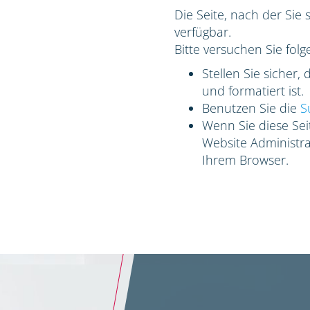
Die Seite, nach der Sie 
verfügbar.
Bitte versuchen Sie folg
Stellen Sie sicher,
und formatiert ist.
Benutzen Sie die
S
Wenn Sie diese Seit
Website Administrat
Ihrem Browser.