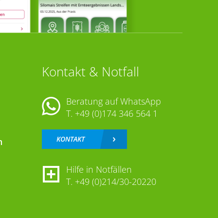
Kontakt & Notfall
Beratung auf WhatsApp
T.
+49 (0)174 346 564 1
KONTAKT
n
Hilfe in Notfällen
T.
+49 (0)214/30-20220