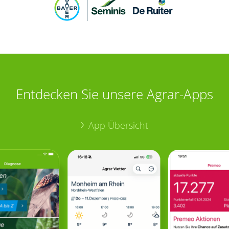
Entdecken Sie unsere Agrar-Apps
App Übersicht