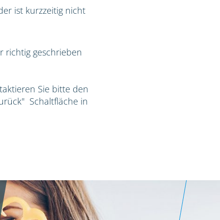
r ist kurzzeitig nicht
r richtig geschrieben
taktieren Sie bitte den
Zurück" Schaltfläche in