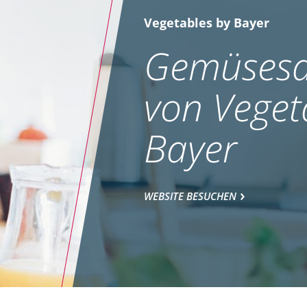
Vegetables by Bayer
Gemüsesa
von Veget
Bayer
WEBSITE BESUCHEN