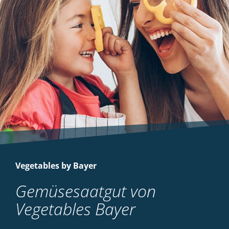
Vegetables by Bayer
Gemüsesaatgut von
Vegetables Bayer