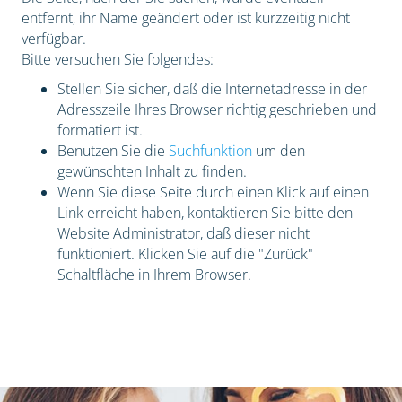
entfernt, ihr Name geändert oder ist kurzzeitig nicht
verfügbar.
Bitte versuchen Sie folgendes:
Stellen Sie sicher, daß die Internetadresse in der
Adresszeile Ihres Browser richtig geschrieben und
formatiert ist.
Benutzen Sie die
Suchfunktion
um den
gewünschten Inhalt zu finden.
Wenn Sie diese Seite durch einen Klick auf einen
Link erreicht haben, kontaktieren Sie bitte den
Website Administrator, daß dieser nicht
funktioniert. Klicken Sie auf die "Zurück"
Schaltfläche in Ihrem Browser.