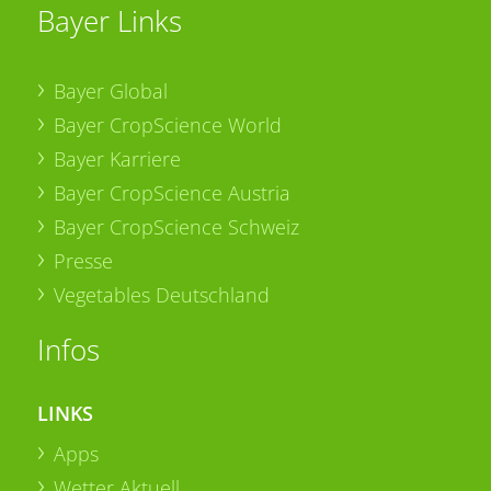
Bayer Links
Bayer Global
Bayer CropScience World
Bayer Karriere
Bayer CropScience Austria
Bayer CropScience Schweiz
Presse
Vegetables Deutschland
Infos
LINKS
Apps
Wetter Aktuell