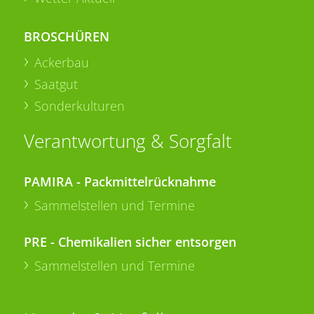
BROSCHÜREN
Ackerbau
Saatgut
Sonderkulturen
Verantwortung & Sorgfalt
PAMIRA - Packmittelrücknahme
Sammelstellen und Termine
PRE - Chemikalien sicher entsorgen
Sammelstellen und Termine