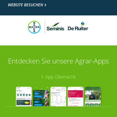
WEBSITE BESUCHEN
Entdecken Sie unsere Agrar-Apps
App Übersicht