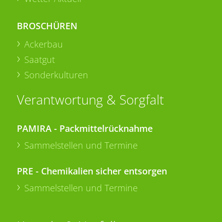
BROSCHÜREN
Ackerbau
Saatgut
Sonderkulturen
Verantwortung & Sorgfalt
PAMIRA - Packmittelrücknahme
Sammelstellen und Termine
PRE - Chemikalien sicher entsorgen
Sammelstellen und Termine