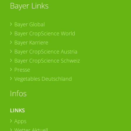
Bayer Links
Bayer Global
Bayer CropScience World
Bayer Karriere
Bayer CropScience Austria
Bayer CropScience Schweiz
Presse
Vegetables Deutschland
Infos
LINKS
Apps
Wetter Aktuell