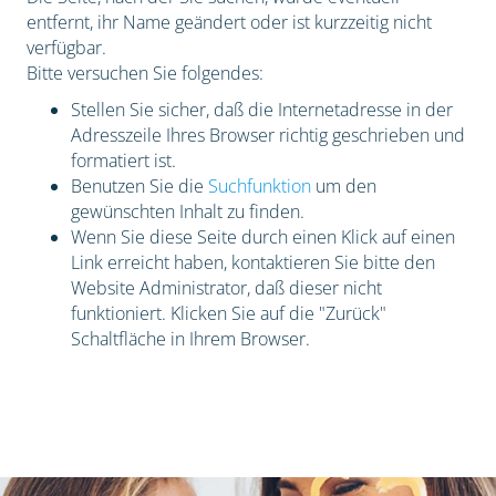
entfernt, ihr Name geändert oder ist kurzzeitig nicht
verfügbar.
Bitte versuchen Sie folgendes:
Stellen Sie sicher, daß die Internetadresse in der
Adresszeile Ihres Browser richtig geschrieben und
formatiert ist.
Benutzen Sie die
Suchfunktion
um den
gewünschten Inhalt zu finden.
Wenn Sie diese Seite durch einen Klick auf einen
Link erreicht haben, kontaktieren Sie bitte den
Website Administrator, daß dieser nicht
funktioniert. Klicken Sie auf die "Zurück"
Schaltfläche in Ihrem Browser.