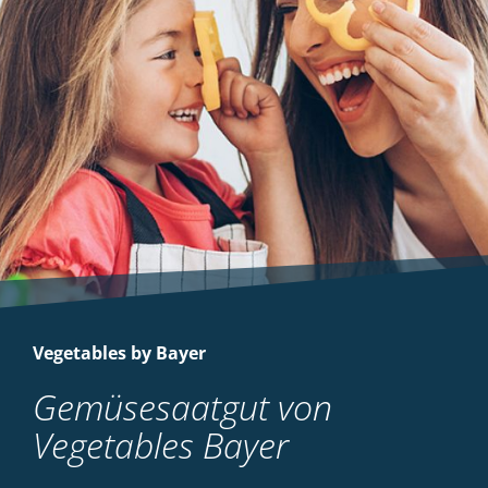
Vegetables by Bayer
Gemüsesaatgut von
Vegetables Bayer