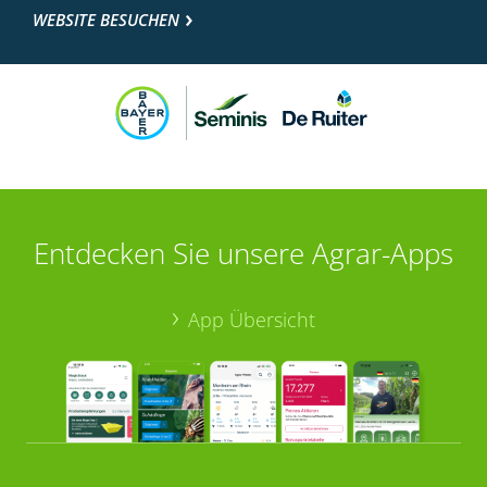
WEBSITE BESUCHEN
Entdecken Sie unsere Agrar-Apps
App Übersicht