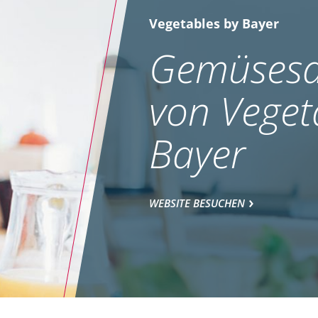
Vegetables by Bayer
Gemüsesa
von Veget
Bayer
WEBSITE BESUCHEN