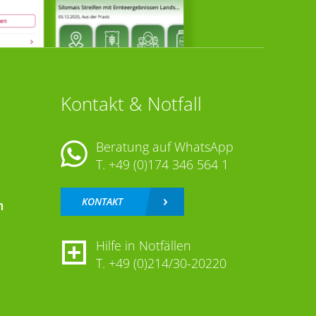
Kontakt & Notfall
Beratung auf WhatsApp
T.
+49 (0)174 346 564 1
KONTAKT
n
Hilfe in Notfällen
T.
+49 (0)214/30-20220