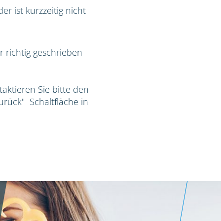
r ist kurzzeitig nicht
r richtig geschrieben
taktieren Sie bitte den
Zurück" Schaltfläche in