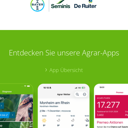
Entdecken Sie unsere Agrar-Apps
App Übersicht