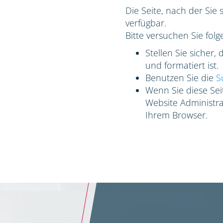
Die Seite, nach der Sie 
verfügbar.
Bitte versuchen Sie folg
Stellen Sie sicher,
und formatiert ist.
Benutzen Sie die
S
Wenn Sie diese Seit
Website Administrat
Ihrem Browser.