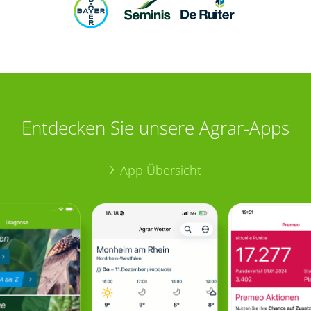
Entdecken Sie unsere Agrar-Apps
App Übersicht