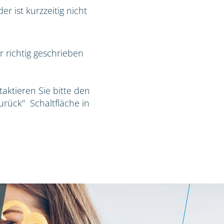
r ist kurzzeitig nicht
r richtig geschrieben
taktieren Sie bitte den
Zurück" Schaltfläche in