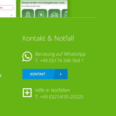
Kontakt & Notfall
Beratung auf WhatsApp
T.
+49 (0)174 346 564 1
KONTAKT
n
Hilfe in Notfällen
T.
+49 (0)214/30-20220