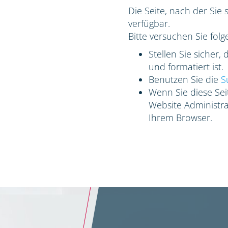
Die Seite, nach der Sie 
verfügbar.
Bitte versuchen Sie folg
Stellen Sie sicher,
und formatiert ist.
Benutzen Sie die
S
Wenn Sie diese Seit
Website Administrat
Ihrem Browser.