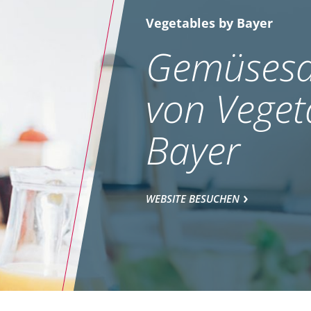
Vegetables by Bayer
Gemüsesa
von Veget
Bayer
WEBSITE BESUCHEN