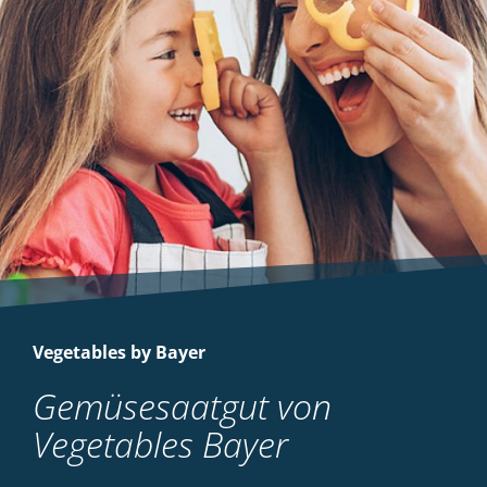
Vegetables by Bayer
Gemüsesaatgut von
Vegetables Bayer