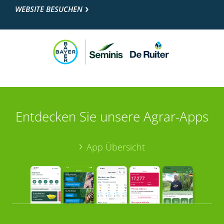
WEBSITE BESUCHEN
Entdecken Sie unsere Agrar-Apps
App Übersicht