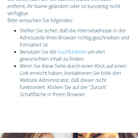
entfernt, ihr Name geändert oder ist kurzzeitig nicht
verfügbar.
Bitte versuchen Sie folgendes:
Stellen Sie sicher, daß die Internetadresse in der
Adresszeile Ihres Browser richtig geschrieben und
formatiert ist.
Benutzen Sie die
Suchfunktion
um den
gewünschten Inhalt zu finden.
Wenn Sie diese Seite durch einen Klick auf einen
Link erreicht haben, kontaktieren Sie bitte den
Website Administrator, daß dieser nicht
funktioniert. Klicken Sie auf die "Zurück"
Schaltfläche in Ihrem Browser.