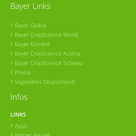
Bayer Links
Bayer Global
Bayer CropScience World
Bayer Karriere
Bayer CropScience Austria
Bayer CropScience Schweiz
Presse
Vegetables Deutschland
Infos
LINKS
Apps
Wetter Aktuell