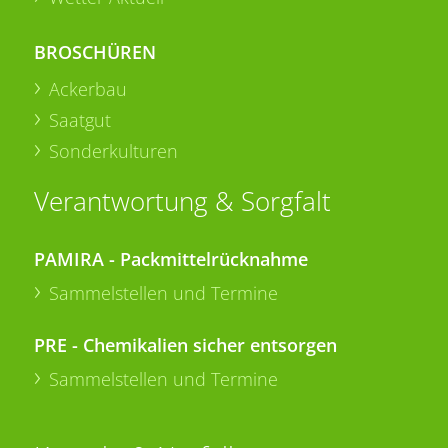
BROSCHÜREN
Ackerbau
Saatgut
Sonderkulturen
Verantwortung & Sorgfalt
PAMIRA - Packmittelrücknahme
Sammelstellen und Termine
PRE - Chemikalien sicher entsorgen
Sammelstellen und Termine