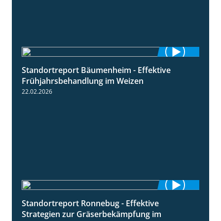
Standortreport Bäumenheim - Effektive
4:20
Frühjahrsbehandlung im Weizen
22.02.2026
Standortreport Ronnebug - Effektive
4:32
Strategien zur Gräserbekämpfung im