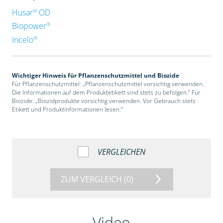
®
Husar
OD
®
Biopower
®
Incelo
Wichtiger Hinweis für Pflanzenschutzmittel und Biozide
Für Pflanzenschutzmittel: „Pflanzenschutzmittel vorsichtig verwenden.
Die Informationen auf dem Produktetikett sind stets zu befolgen.“ Für
Biozide: „Biozidprodukte vorsichtig verwenden. Vor Gebrauch stets
Etikett und Produktinformationen lesen.“
VERGLEICHEN
ZUM VERGLEICH
(0)
Video