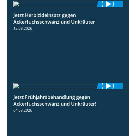
Jetzt Herbizideinsatz gegen
1:31
Ackerfuchsschwanz und Unkräuter
12.03.2026
Jetzt Frühjahrsbehandlung gegen
1:09
Ackerfuchsschwanz und Unkräuter!
04.03.2026