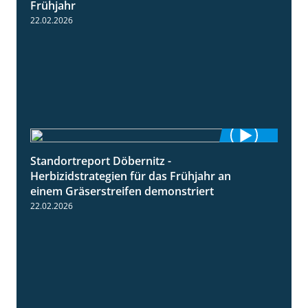
Frühjahr
22.02.2026
Standortreport Döbernitz -
3:32
Herbizidstrategien für das Frühjahr an
einem Gräserstreifen demonstriert
22.02.2026