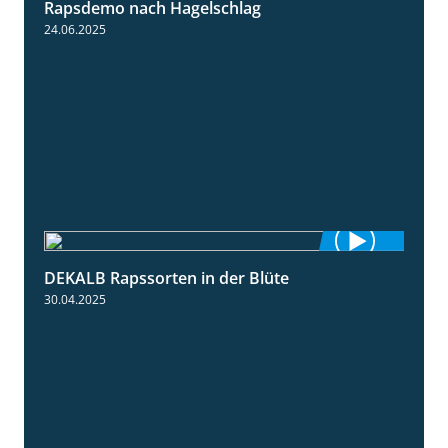
Rapsdemo nach Hagelschlag
7:17
24.06.2025
DEKALB Rapssorten in der Blüte
3:18
30.04.2025