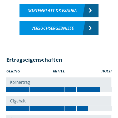
SORTENBLATT DK EXAURA
VERSUCHSERGEBNISSE
Ertragseigenschaften
GERING
MITTEL
HOCH
Kornertrag
Ölgehalt