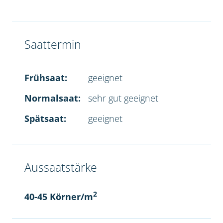
Saattermin
Frühsaat:
geeignet
Normalsaat:
sehr gut geeignet
Spätsaat:
geeignet
Aussaatstärke
2
40-45 Körner/m