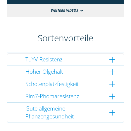
WEITERE VIDEOS
Sortenvorteile
TuYV-Resistenz
Hoher Ölgehalt
Schotenplatzfestigkeit
Rlm7-Phomaresistenz
Gute allgemeine
Pflanzengesundheit