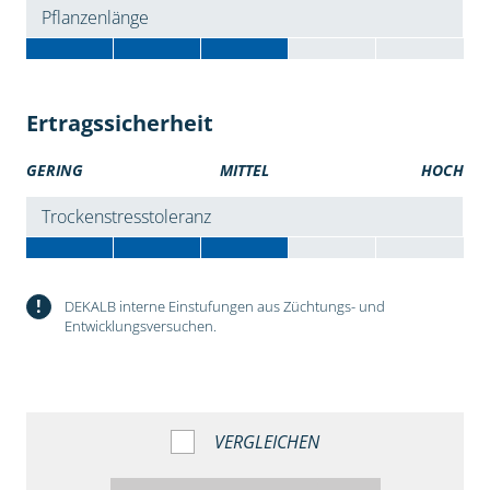
Pflanzenlänge
Ertragssicherheit
GERING
MITTEL
HOCH
Trockenstresstoleranz
!
DEKALB interne Einstufungen aus Züchtungs- und
Entwicklungsversuchen.
VERGLEICHEN