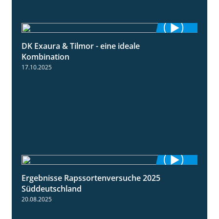
DK Exaura & Tilmor - eine ideale
2:30
Kombination
17.10.2025
Ergebnisse Rapssortenversuche 2025
4:08
Süddeutschland
20.08.2025