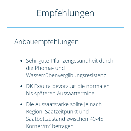
Empfehlungen
Anbauempfehlungen
Sehr gute Pflanzengesundheit durch
die Phoma- und
Wasserrübenvergilbungsresistenz
DK Exaura bevorzugt die normalen
bis späteren Aussaattermine
Die Aussaatstärke sollte je nach
Region, Saatzeitpunkt und
Saatbettzustand zwischen 40-45
Körner/m² betragen