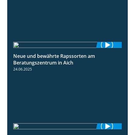
Neue und bewährte Rapssorten am
9:06
Beratungszentrum in Aich
24.06.2025