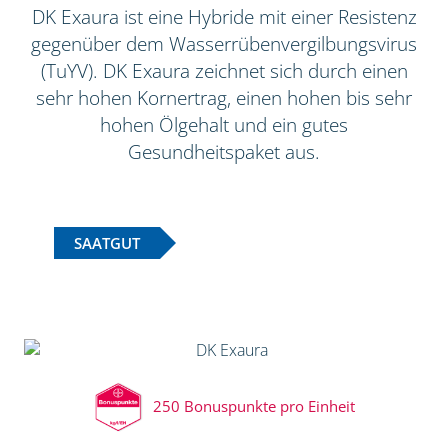
DK Exaura ist eine Hybride mit einer Resistenz
gegenüber dem Wasserrübenvergilbungsvirus
(TuYV). DK Exaura zeichnet sich durch einen
sehr hohen Kornertrag, einen hohen bis sehr
hohen Ölgehalt und ein gutes
Gesundheitspaket aus.
SAATGUT
250 Bonuspunkte pro Einheit