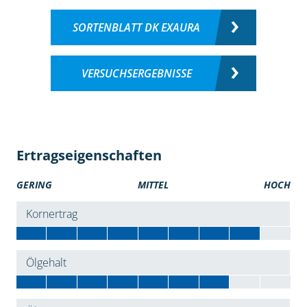
SORTENBLATT DK EXAURA
VERSUCHSERGEBNISSE
Ertragseigenschaften
GERING
MITTEL
HOCH
Kornertrag
Ölgehalt