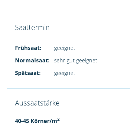
Saattermin
Frühsaat:
geeignet
Normalsaat:
sehr gut geeignet
Spätsaat:
geeignet
Aussaatstärke
2
40-45 Körner/m