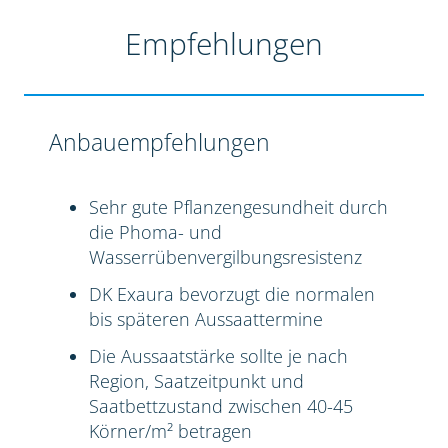
Empfehlungen
Anbauempfehlungen
Sehr gute Pflanzengesundheit durch
die Phoma- und
Wasserrübenvergilbungsresistenz
DK Exaura bevorzugt die normalen
bis späteren Aussaattermine
Die Aussaatstärke sollte je nach
Region, Saatzeitpunkt und
Saatbettzustand zwischen 40-45
Körner/m² betragen