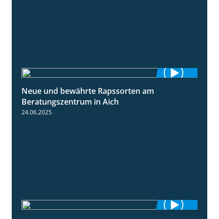
Neue und bewährte Rapssorten am
9:06
Beratungszentrum in Aich
24.06.2025