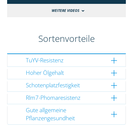
WEITERE VIDEOS
Sortenvorteile
TuYV-Resistenz
Hoher Ölgehalt
Schotenplatzfestigkeit
Rlm7-Phomaresistenz
Gute allgemeine
Pflanzengesundheit