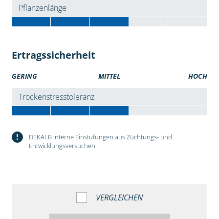
Pflanzenlänge
Ertragssicherheit
GERING
MITTEL
HOCH
Trockenstresstoleranz
!
DEKALB interne Einstufungen aus Züchtungs- und
Entwicklungsversuchen.
VERGLEICHEN