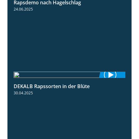
Rapsdemo nach Hagelschlag
7:17
24.06.2025
DEKALB Rapssorten in der Blüte
3:18
30.04.2025