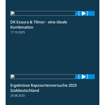
DK Exaura & Tilmor - eine ideale
2:30
Kombination
17.10.2025
Ergebnisse Rapssortenversuche 2025
4:08
Süddeutschland
20.08.2025