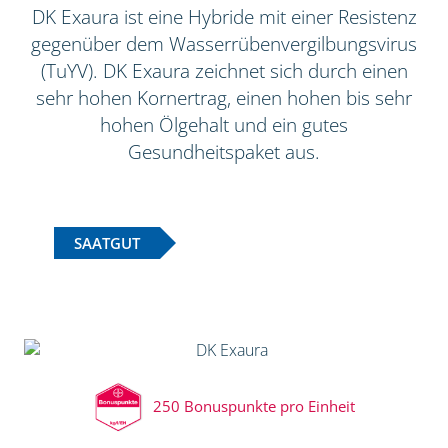
DK Exaura ist eine Hybride mit einer Resistenz
gegenüber dem Wasserrübenvergilbungsvirus
(TuYV). DK Exaura zeichnet sich durch einen
sehr hohen Kornertrag, einen hohen bis sehr
hohen Ölgehalt und ein gutes
Gesundheitspaket aus.
SAATGUT
250 Bonuspunkte pro Einheit