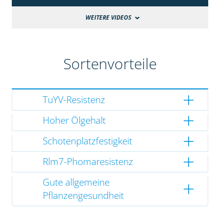
WEITERE VIDEOS
Sortenvorteile
TuYV-Resistenz
Hoher Ölgehalt
Schotenplatzfestigkeit
Rlm7-Phomaresistenz
Gute allgemeine
Pflanzengesundheit