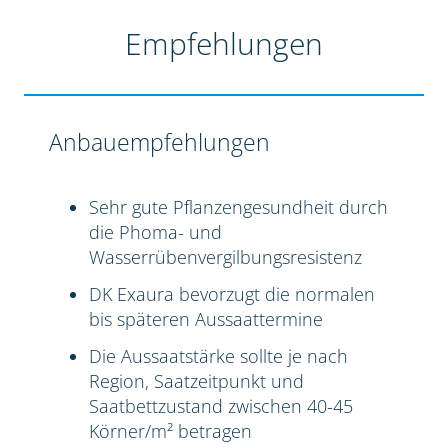
Empfehlungen
Anbauempfehlungen
Sehr gute Pflanzengesundheit durch
die Phoma- und
Wasserrübenvergilbungsresistenz
DK Exaura bevorzugt die normalen
bis späteren Aussaattermine
Die Aussaatstärke sollte je nach
Region, Saatzeitpunkt und
Saatbettzustand zwischen 40-45
Körner/m² betragen