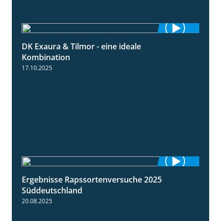
DK Exaura & Tilmor - eine ideale
2:30
Kombination
17.10.2025
Ergebnisse Rapssortenversuche 2025
4:08
Süddeutschland
20.08.2025