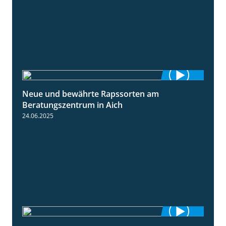
Neue und bewährte Rapssorten am
9:06
Beratungszentrum in Aich
24.06.2025