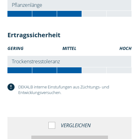
Pflanzenlänge
Ertragssicherheit
GERING
MITTEL
HOCH
Trockenstresstoleranz
!
DEKALB interne Einstufungen aus Züchtungs- und
Entwicklungsversuchen.
VERGLEICHEN