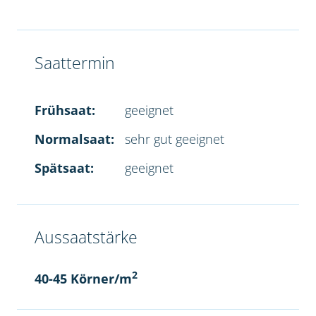
Saattermin
Frühsaat:
geeignet
Normalsaat:
sehr gut geeignet
Spätsaat:
geeignet
Aussaatstärke
2
40-45 Körner/m