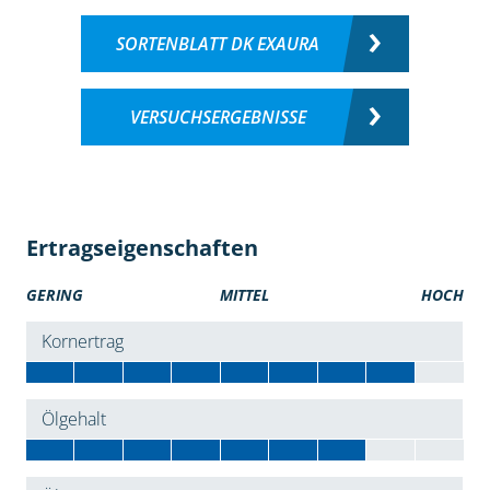
SORTENBLATT DK EXAURA
VERSUCHSERGEBNISSE
Ertragseigenschaften
GERING
MITTEL
HOCH
Kornertrag
Ölgehalt