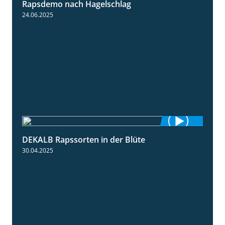
Rapsdemo nach Hagelschlag
7:17
24.06.2025
DEKALB Rapssorten in der Blüte
3:18
30.04.2025