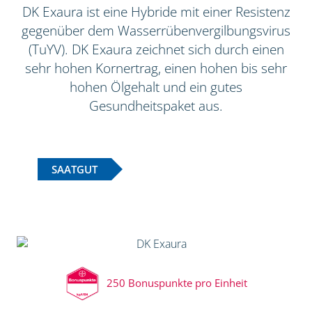
DK Exaura ist eine Hybride mit einer Resistenz
gegenüber dem Wasserrübenvergilbungsvirus
(TuYV). DK Exaura zeichnet sich durch einen
sehr hohen Kornertrag, einen hohen bis sehr
hohen Ölgehalt und ein gutes
Gesundheitspaket aus.
SAATGUT
250 Bonuspunkte pro Einheit