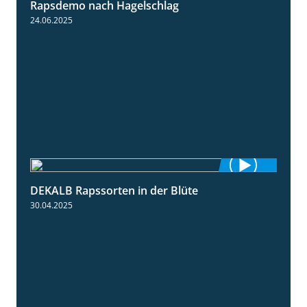
Rapsdemo nach Hagelschlag
7:17
24.06.2025
DEKALB Rapssorten in der Blüte
3:18
30.04.2025