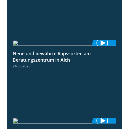
Neue und bewährte Rapssorten am
9:06
Beratungszentrum in Aich
24.06.2025