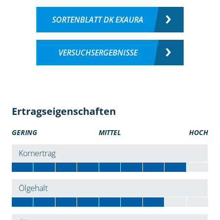
SORTENBLATT DK EXAURA
VERSUCHSERGEBNISSE
Ertragseigenschaften
GERING
MITTEL
HOCH
Kornertrag
Ölgehalt