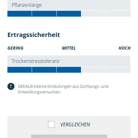
Pflanzenlänge
Ertragssicherheit
GERING
MITTEL
HOCH
Trockenstresstoleranz
!
DEKALB interne Einstufungen aus Züchtungs- und
Entwicklungsversuchen.
VERGLEICHEN