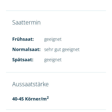
Saattermin
Frühsaat:
geeignet
Normalsaat:
sehr gut geeignet
Spätsaat:
geeignet
Aussaatstärke
2
40-45 Körner/m