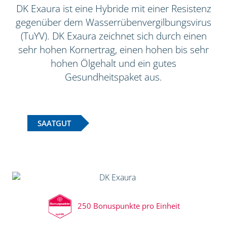
DK Exaura ist eine Hybride mit einer Resistenz
gegenüber dem Wasserrübenvergilbungsvirus
(TuYV). DK Exaura zeichnet sich durch einen
sehr hohen Kornertrag, einen hohen bis sehr
hohen Ölgehalt und ein gutes
Gesundheitspaket aus.
SAATGUT
250 Bonuspunkte pro Einheit