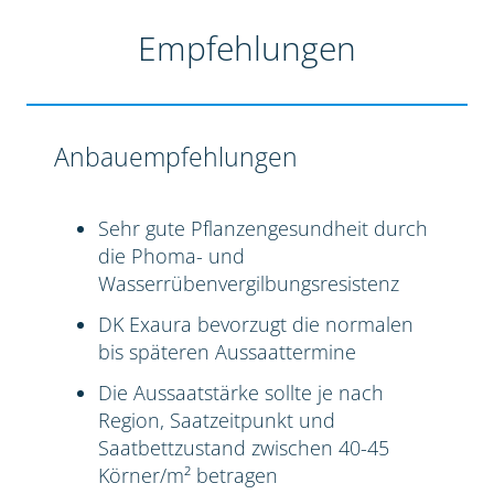
Empfehlungen
Anbauempfehlungen
Sehr gute Pflanzengesundheit durch
die Phoma- und
Wasserrübenvergilbungsresistenz
DK Exaura bevorzugt die normalen
bis späteren Aussaattermine
Die Aussaatstärke sollte je nach
Region, Saatzeitpunkt und
Saatbettzustand zwischen 40-45
Körner/m² betragen