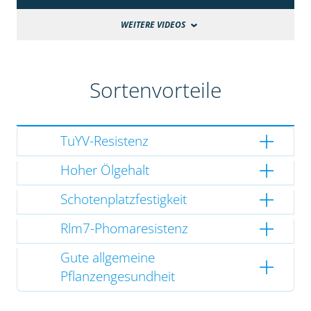
WEITERE VIDEOS
Sortenvorteile
TuYV-Resistenz
Hoher Ölgehalt
Schotenplatzfestigkeit
Rlm7-Phomaresistenz
Gute allgemeine
Pflanzengesundheit