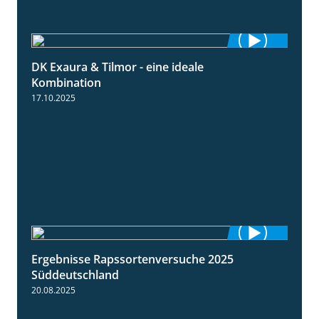
DK Exaura & Tilmor - eine ideale
2:30
Kombination
17.10.2025
Ergebnisse Rapssortenversuche 2025
4:08
Süddeutschland
20.08.2025