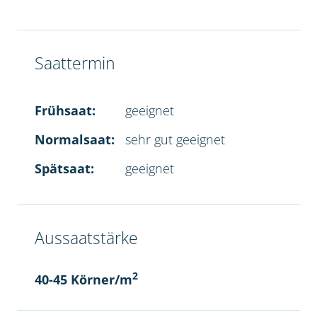
Saattermin
Frühsaat:
geeignet
Normalsaat:
sehr gut geeignet
Spätsaat:
geeignet
Aussaatstärke
2
40-45 Körner/m