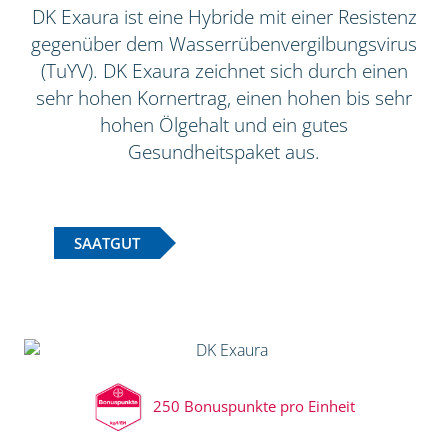
DK Exaura ist eine Hybride mit einer Resistenz
gegenüber dem Wasserrübenvergilbungsvirus
(TuYV). DK Exaura zeichnet sich durch einen
sehr hohen Kornertrag, einen hohen bis sehr
hohen Ölgehalt und ein gutes
Gesundheitspaket aus.
SAATGUT
250 Bonuspunkte pro Einheit