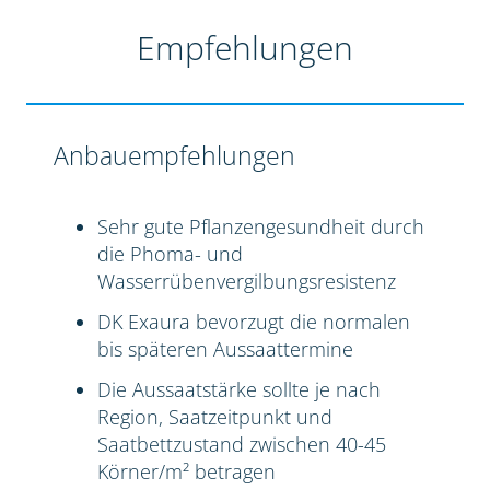
Empfehlungen
Anbauempfehlungen
Sehr gute Pflanzengesundheit durch
die Phoma- und
Wasserrübenvergilbungsresistenz
DK Exaura bevorzugt die normalen
bis späteren Aussaattermine
Die Aussaatstärke sollte je nach
Region, Saatzeitpunkt und
Saatbettzustand zwischen 40-45
Körner/m² betragen