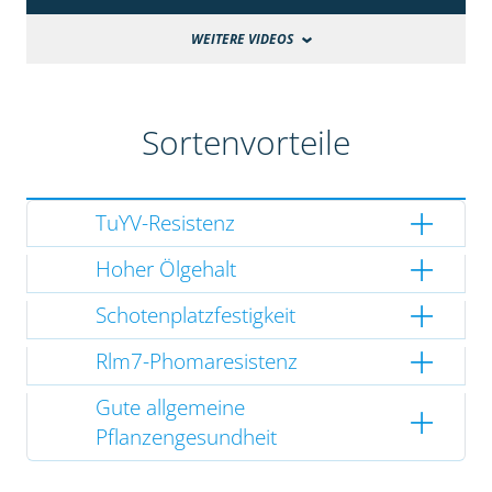
WEITERE VIDEOS
Sortenvorteile
TuYV-Resistenz
Hoher Ölgehalt
Schotenplatzfestigkeit
Rlm7-Phomaresistenz
Gute allgemeine
Pflanzengesundheit