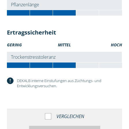
Pflanzenlänge
Ertragssicherheit
GERING
MITTEL
HOCH
Trockenstresstoleranz
!
DEKALB interne Einstufungen aus Züchtungs- und
Entwicklungsversuchen.
VERGLEICHEN