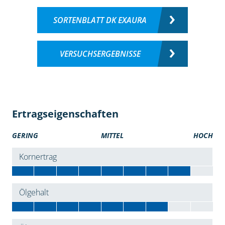
SORTENBLATT DK EXAURA
VERSUCHSERGEBNISSE
Ertragseigenschaften
GERING
MITTEL
HOCH
Kornertrag
Ölgehalt