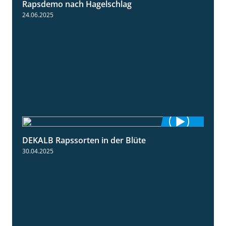
Rapsdemo nach Hagelschlag
7:17
24.06.2025
DEKALB Rapssorten in der Blüte
3:18
30.04.2025