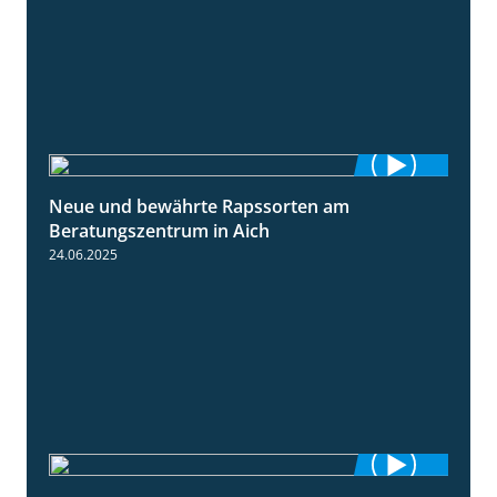
Neue und bewährte Rapssorten am
9:06
Beratungszentrum in Aich
24.06.2025