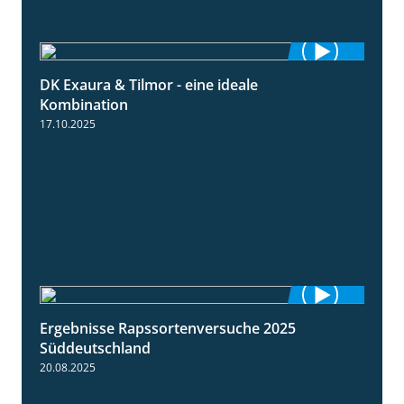
DK Exaura & Tilmor - eine ideale
2:30
Kombination
17.10.2025
Ergebnisse Rapssortenversuche 2025
4:08
Süddeutschland
20.08.2025