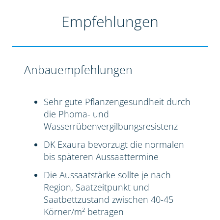
Empfehlungen
Anbauempfehlungen
Sehr gute Pflanzengesundheit durch
die Phoma- und
Wasserrübenvergilbungsresistenz
DK Exaura bevorzugt die normalen
bis späteren Aussaattermine
Die Aussaatstärke sollte je nach
Region, Saatzeitpunkt und
Saatbettzustand zwischen 40-45
Körner/m² betragen