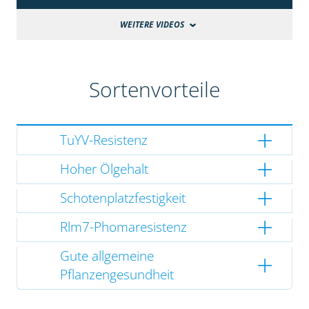
WEITERE VIDEOS
Sortenvorteile
TuYV-Resistenz
Hoher Ölgehalt
Schotenplatzfestigkeit
Rlm7-Phomaresistenz
Gute allgemeine
Pflanzengesundheit