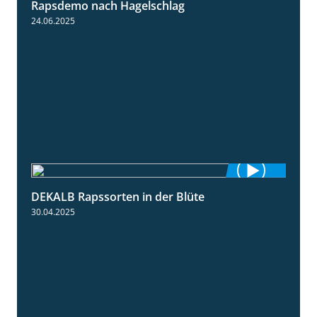
Rapsdemo nach Hagelschlag
7:17
24.06.2025
DEKALB Rapssorten in der Blüte
3:18
30.04.2025