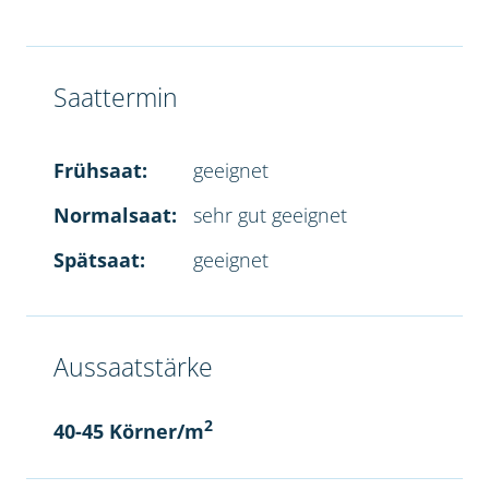
Saattermin
Frühsaat:
geeignet
Normalsaat:
sehr gut geeignet
Spätsaat:
geeignet
Aussaatstärke
2
40-45 Körner/m