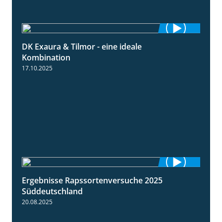
DK Exaura & Tilmor - eine ideale
2:30
Kombination
17.10.2025
Ergebnisse Rapssortenversuche 2025
4:08
Süddeutschland
20.08.2025