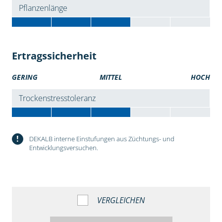
Pflanzenlänge
Ertragssicherheit
GERING
MITTEL
HOCH
Trockenstresstoleranz
!
DEKALB interne Einstufungen aus Züchtungs- und
Entwicklungsversuchen.
VERGLEICHEN