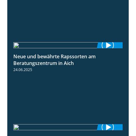
Neue und bewährte Rapssorten am
9:06
Beratungszentrum in Aich
24.06.2025