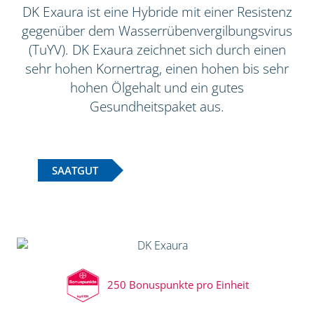
DK Exaura ist eine Hybride mit einer Resistenz
gegenüber dem Wasserrübenvergilbungsvirus
(TuYV). DK Exaura zeichnet sich durch einen
sehr hohen Kornertrag, einen hohen bis sehr
hohen Ölgehalt und ein gutes
Gesundheitspaket aus.
SAATGUT
250 Bonuspunkte pro Einheit