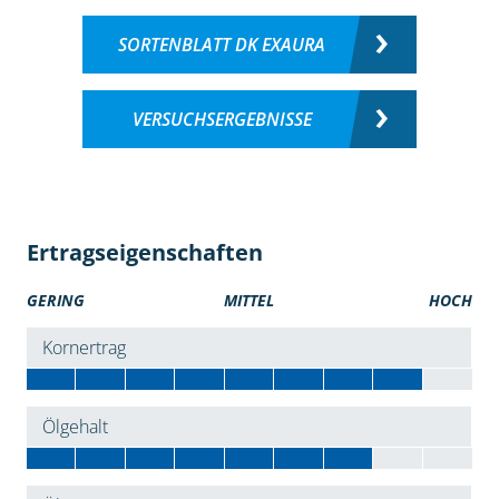
SORTENBLATT DK EXAURA
VERSUCHSERGEBNISSE
Ertragseigenschaften
GERING
MITTEL
HOCH
Kornertrag
Ölgehalt