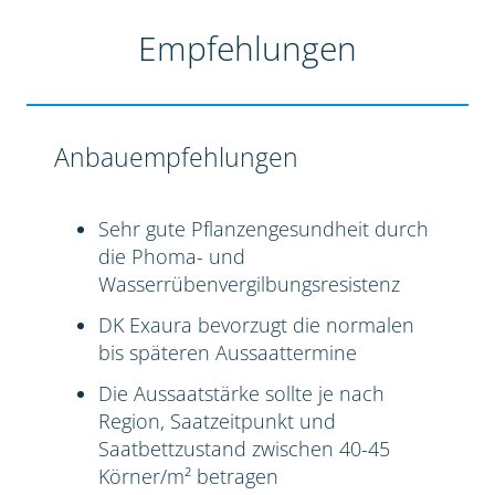
Empfehlungen
Anbauempfehlungen
Sehr gute Pflanzengesundheit durch
die Phoma- und
Wasserrübenvergilbungsresistenz
DK Exaura bevorzugt die normalen
bis späteren Aussaattermine
Die Aussaatstärke sollte je nach
Region, Saatzeitpunkt und
Saatbettzustand zwischen 40-45
Körner/m² betragen