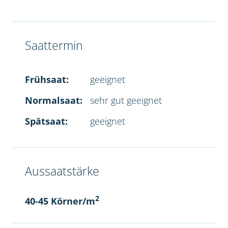
Saattermin
Frühsaat:
geeignet
Normalsaat:
sehr gut geeignet
Spätsaat:
geeignet
Aussaatstärke
2
40-45 Körner/m