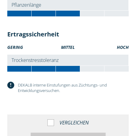
Pflanzenlänge
Ertragssicherheit
GERING
MITTEL
HOCH
Trockenstresstoleranz
!
DEKALB interne Einstufungen aus Züchtungs- und
Entwicklungsversuchen.
VERGLEICHEN