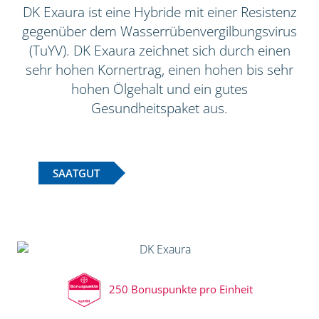
DK Exaura ist eine Hybride mit einer Resistenz
gegenüber dem Wasserrübenvergilbungsvirus
(TuYV). DK Exaura zeichnet sich durch einen
sehr hohen Kornertrag, einen hohen bis sehr
hohen Ölgehalt und ein gutes
Gesundheitspaket aus.
SAATGUT
250 Bonuspunkte pro Einheit