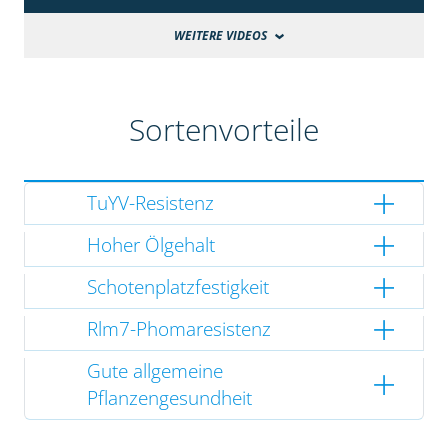
WEITERE VIDEOS
Sortenvorteile
TuYV-Resistenz
Hoher Ölgehalt
Schotenplatzfestigkeit
Rlm7-Phomaresistenz
Gute allgemeine
Pflanzengesundheit