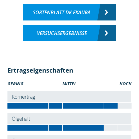
SORTENBLATT DK EXAURA
VERSUCHSERGEBNISSE
Ertragseigenschaften
GERING
MITTEL
HOCH
Kornertrag
Ölgehalt