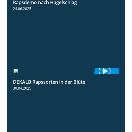
Rapsdemo nach Hagelschlag
7:17
24.06.2025
DEKALB Rapssorten in der Blüte
3:18
30.04.2025