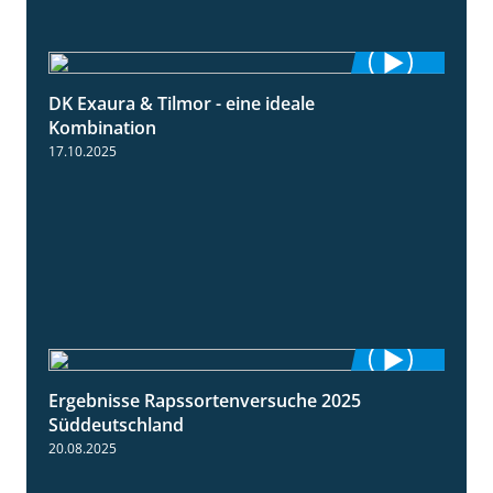
DK Exaura & Tilmor - eine ideale
2:30
Kombination
17.10.2025
Ergebnisse Rapssortenversuche 2025
4:08
Süddeutschland
20.08.2025