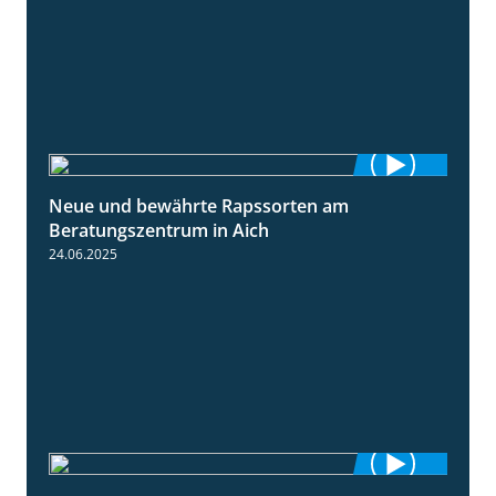
Neue und bewährte Rapssorten am
9:06
Beratungszentrum in Aich
24.06.2025