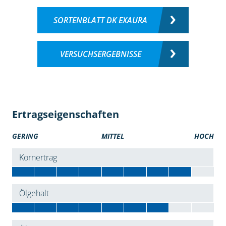
SORTENBLATT DK EXAURA
VERSUCHSERGEBNISSE
Ertragseigenschaften
GERING
MITTEL
HOCH
Kornertrag
Ölgehalt