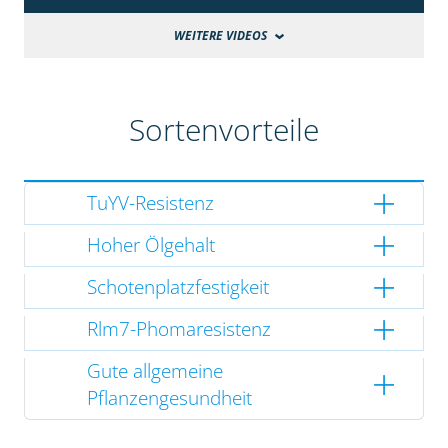
WEITERE VIDEOS
Sortenvorteile
TuYV-Resistenz
Hoher Ölgehalt
Schotenplatzfestigkeit
Rlm7-Phomaresistenz
Gute allgemeine
Pflanzengesundheit