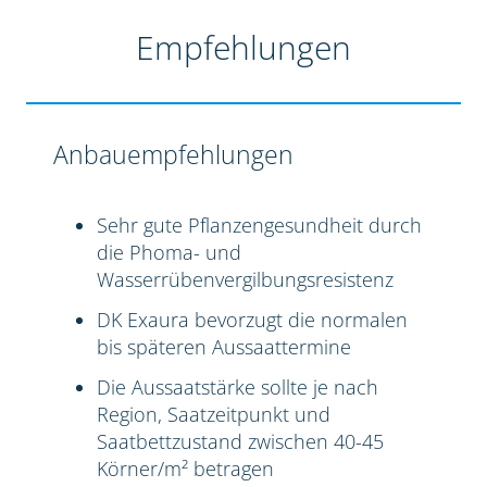
Empfehlungen
Anbauempfehlungen
Sehr gute Pflanzengesundheit durch
die Phoma- und
Wasserrübenvergilbungsresistenz
DK Exaura bevorzugt die normalen
bis späteren Aussaattermine
Die Aussaatstärke sollte je nach
Region, Saatzeitpunkt und
Saatbettzustand zwischen 40-45
Körner/m² betragen