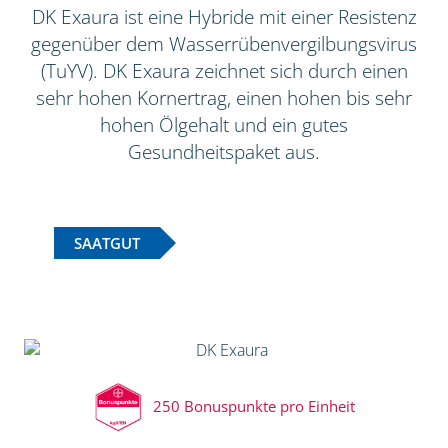
DK Exaura ist eine Hybride mit einer Resistenz
gegenüber dem Wasserrübenvergilbungsvirus
(TuYV). DK Exaura zeichnet sich durch einen
sehr hohen Kornertrag, einen hohen bis sehr
hohen Ölgehalt und ein gutes
Gesundheitspaket aus.
SAATGUT
250 Bonuspunkte pro Einheit