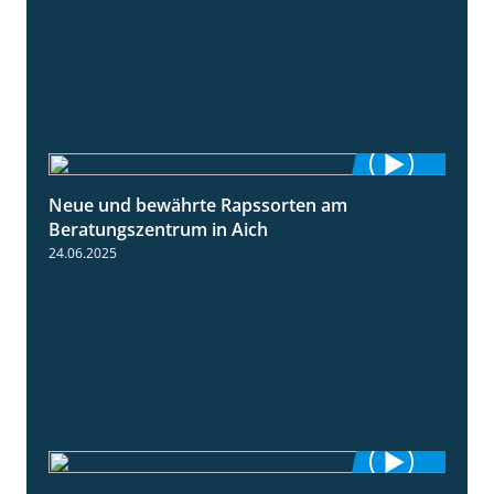
Neue und bewährte Rapssorten am
9:06
Beratungszentrum in Aich
24.06.2025