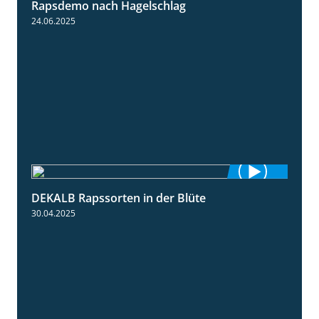
Rapsdemo nach Hagelschlag
7:17
24.06.2025
DEKALB Rapssorten in der Blüte
3:18
30.04.2025