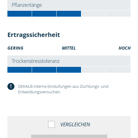
Pflanzenlänge
Ertragssicherheit
GERING
MITTEL
HOCH
Trockenstresstoleranz
!
DEKALB interne Einstufungen aus Züchtungs- und
Entwicklungsversuchen.
VERGLEICHEN