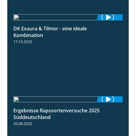
DK Exaura & Tilmor - eine ideale
2:30
Kombination
17.10.2025
Ergebnisse Rapssortenversuche 2025
4:08
Süddeutschland
20.08.2025