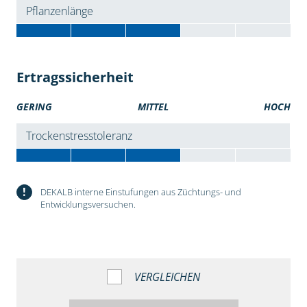
Pflanzenlänge
Ertragssicherheit
GERING
MITTEL
HOCH
Trockenstresstoleranz
!
DEKALB interne Einstufungen aus Züchtungs- und
Entwicklungsversuchen.
VERGLEICHEN