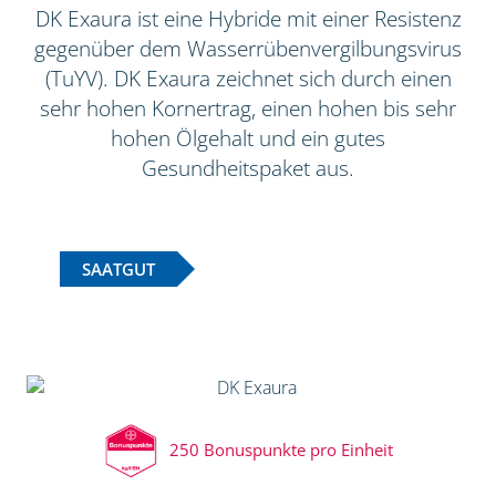
DK Exaura ist eine Hybride mit einer Resistenz
gegenüber dem Wasserrübenvergilbungsvirus
(TuYV). DK Exaura zeichnet sich durch einen
sehr hohen Kornertrag, einen hohen bis sehr
hohen Ölgehalt und ein gutes
Gesundheitspaket aus.
SAATGUT
250 Bonuspunkte pro Einheit