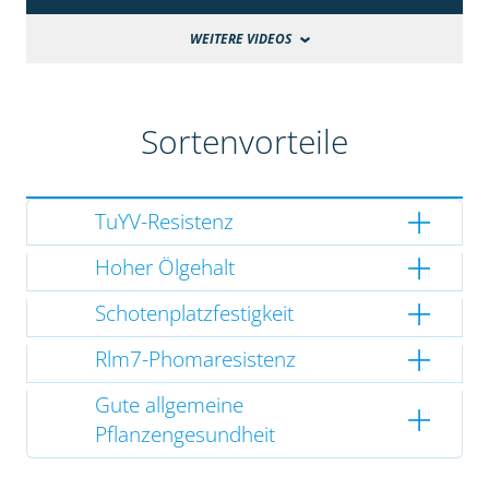
WEITERE VIDEOS
Sortenvorteile
TuYV-Resistenz
Hoher Ölgehalt
Schotenplatzfestigkeit
Rlm7-Phomaresistenz
Gute allgemeine
Pflanzengesundheit