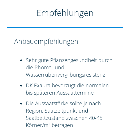
Empfehlungen
Anbauempfehlungen
Sehr gute Pflanzengesundheit durch
die Phoma- und
Wasserrübenvergilbungsresistenz
DK Exaura bevorzugt die normalen
bis späteren Aussaattermine
Die Aussaatstärke sollte je nach
Region, Saatzeitpunkt und
Saatbettzustand zwischen 40-45
Körner/m² betragen