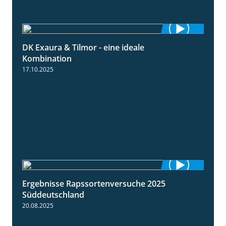
DK Exaura & Tilmor - eine ideale
2:30
Kombination
17.10.2025
Ergebnisse Rapssortenversuche 2025
4:08
Süddeutschland
20.08.2025