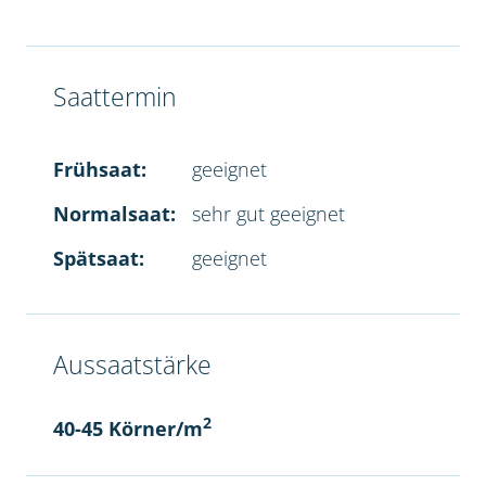
Saattermin
Frühsaat:
geeignet
Normalsaat:
sehr gut geeignet
Spätsaat:
geeignet
Aussaatstärke
2
40-45 Körner/m