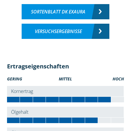
SORTENBLATT DK EXAURA
VERSUCHSERGEBNISSE
Ertragseigenschaften
GERING
MITTEL
HOCH
Kornertrag
Ölgehalt