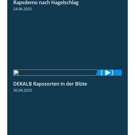
Rapsdemo nach Hagelschlag
7:17
24.06.2025
DEKALB Rapssorten in der Blüte
3:18
30.04.2025