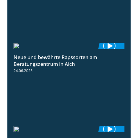
Neue und bewährte Rapssorten am
9:06
Beratungszentrum in Aich
24.06.2025