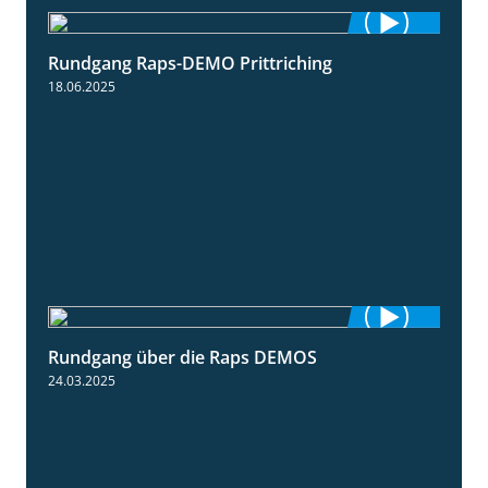
Rundgang Raps-DEMO Prittriching
5:34
18.06.2025
Rundgang über die Raps DEMOS
3:45
24.03.2025