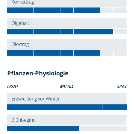
Kornertrag
Ölgehalt
Ölertrag
Pflanzen-Physiologie
FRÜH
MITTEL
SPÄT
Entwicklung vor Winter
Blühbeginn