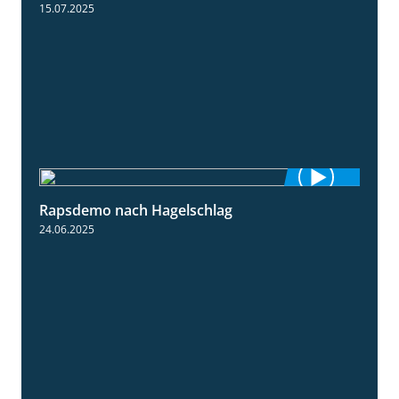
15.07.2025
Rapsdemo nach Hagelschlag
7:17
24.06.2025