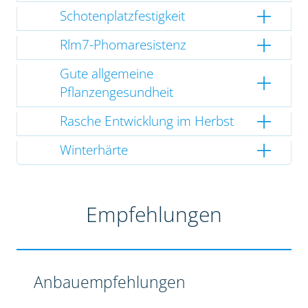
Schotenplatzfestigkeit
Rlm7-Phomaresistenz
Gute allgemeine
Pflanzengesundheit
Rasche Entwicklung im Herbst
Winterhärte
Empfehlungen
Anbauempfehlungen