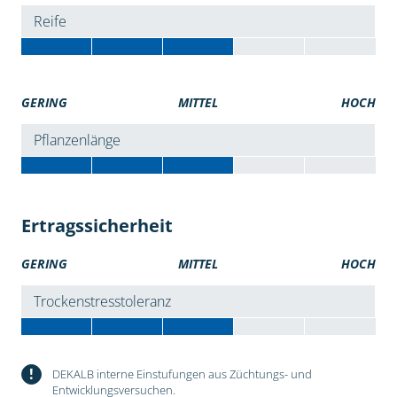
Reife
GERING
MITTEL
HOCH
Pflanzenlänge
Ertragssicherheit
GERING
MITTEL
HOCH
Trockenstresstoleranz
!
DEKALB interne Einstufungen aus Züchtungs- und
Entwicklungsversuchen.