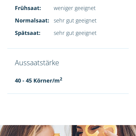
Frühsaat:
weniger geeignet
Normalsaat:
sehr gut geeignet
Spätsaat:
sehr gut geeignet
Aussaatstärke
2
40 - 45 Körner/m