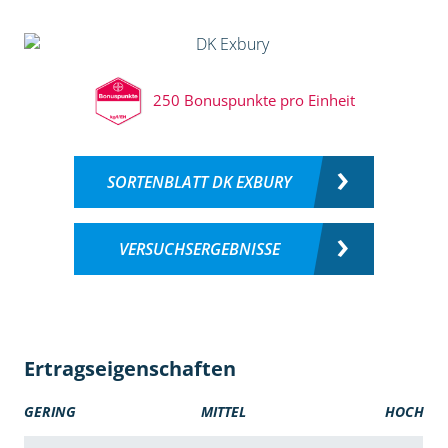
250 Bonuspunkte pro Einheit
SORTENBLATT DK EXBURY
VERSUCHSERGEBNISSE
Ertragseigenschaften
GERING
MITTEL
HOCH