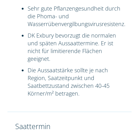
Sehr gute Pflanzengesundheit durch
die Phoma- und
Wasserrübenvergilbungsvirusresistenz.
DK Exbury bevorzugt die normalen
und späten Aussaattermine. Er ist
nicht für limitierende Flächen
geeignet.
Die Aussaatstärke sollte je nach
Region, Saatzeitpunkt und
Saatbettzustand zwischen 40-45
Körner/m² betragen.
Saattermin