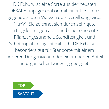
DK Exbury ist eine Sorte aus der neusten
DEKALB-Rapsgeneration mit einer Resistenz
gegenüber dem Wasserrübenvergilbungsvirus
(TuYV). Sie zeichnet sich durch sehr gute
Ertragsleistungen aus und bringt eine gute
Pflanzengesundheit, Standfestigkeit und
Schotenplatzfestigkeit mit sich. DK Exbury ist
besonders gut für Standorte mit einem
höheren Düngeniveau oder einem hohen Anteil
an organischer Düngung geeignet.
TOP
SAATGUT