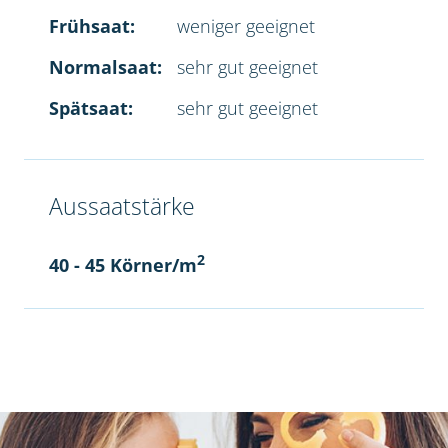
Frühsaat:
weniger geeignet
Normalsaat:
sehr gut geeignet
Spätsaat:
sehr gut geeignet
Aussaatstärke
2
40 - 45 Körner/m