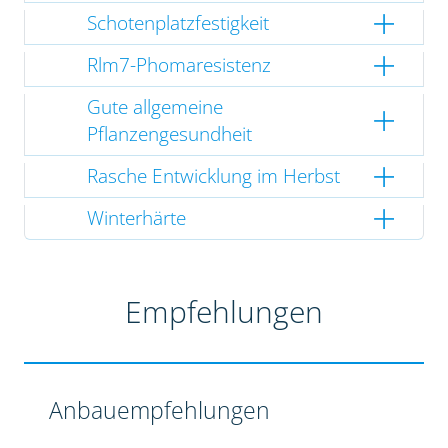
Schotenplatzfestigkeit
Rlm7-Phomaresistenz
Gute allgemeine
Pflanzengesundheit
Rasche Entwicklung im Herbst
Winterhärte
Empfehlungen
Anbauempfehlungen