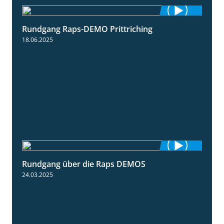
Rundgang Raps-DEMO Prittriching
5:34
18.06.2025
Rundgang über die Raps DEMOS
3:45
24.03.2025