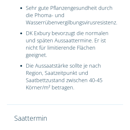
Sehr gute Pflanzengesundheit durch
die Phoma- und
Wasserrübenvergilbungsvirusresistenz.
DK Exbury bevorzugt die normalen
und späten Aussaattermine. Er ist
nicht für limitierende Flächen
geeignet.
Die Aussaatstärke sollte je nach
Region, Saatzeitpunkt und
Saatbettzustand zwischen 40-45
Körner/m² betragen.
Saattermin