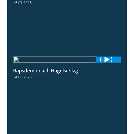
15.07.2025
Rapsdemo nach Hagelschlag
7:17
24.06.2025