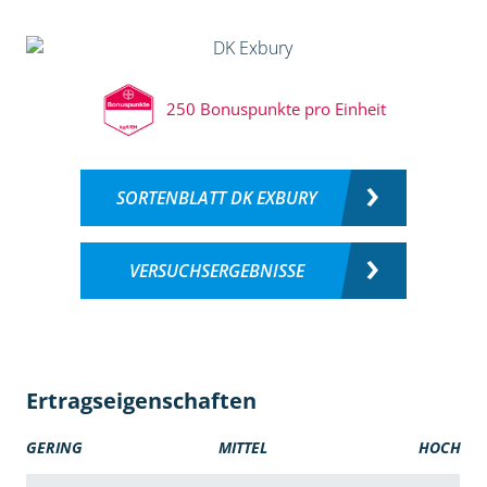
250 Bonuspunkte pro Einheit
SORTENBLATT DK EXBURY
VERSUCHSERGEBNISSE
Ertragseigenschaften
GERING
MITTEL
HOCH