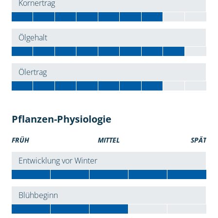
Kornertrag
Ölgehalt
Ölertrag
Pflanzen-Physiologie
FRÜH
MITTEL
SPÄT
Entwicklung vor Winter
Blühbeginn