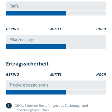
Reife
GERING
MITTEL
HOCH
Pflanzenlänge
Ertragssicherheit
GERING
MITTEL
HOCH
Trockenstresstoleranz
!
DEKALB interne Einstufungen aus Züchtungs- und
Entwicklungsversuchen.