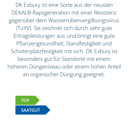
DK Exbury ist eine Sorte aus der neusten
DEKALB-Rapsgeneration mit einer Resistenz
gegenüber dem Wasserrübenvergilbungsvirus
(TuYV). Sie zeichnet sich durch sehr gute
Ertragsleistungen aus und bringt eine gute
Pflanzengesundheit, Standfestigkeit und
Schotenplatzfestigkeit mit sich. DK Exbury ist
besonders gut für Standorte mit einem
höheren Düngeniveau oder einem hohen Anteil
an organischer Düngung geeignet.
TOP
SAATGUT