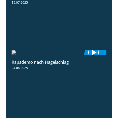
15.07.2025
Rapsdemo nach Hagelschlag
7:17
24.06.2025