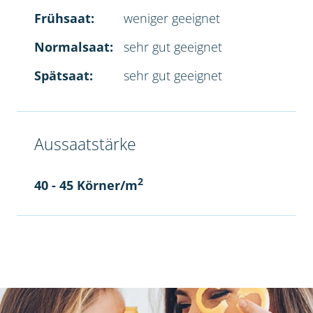
Frühsaat:
weniger geeignet
Normalsaat:
sehr gut geeignet
Spätsaat:
sehr gut geeignet
Aussaatstärke
2
40 - 45 Körner/m