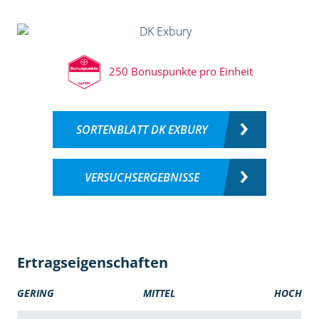
250 Bonuspunkte pro Einheit
SORTENBLATT DK EXBURY
VERSUCHSERGEBNISSE
Ertragseigenschaften
GERING
MITTEL
HOCH