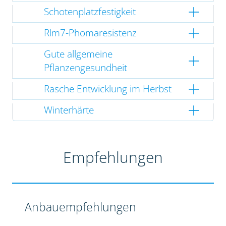
Schotenplatzfestigkeit
Rlm7-Phomaresistenz
Gute allgemeine
Pflanzengesundheit
Rasche Entwicklung im Herbst
Winterhärte
Empfehlungen
Anbauempfehlungen