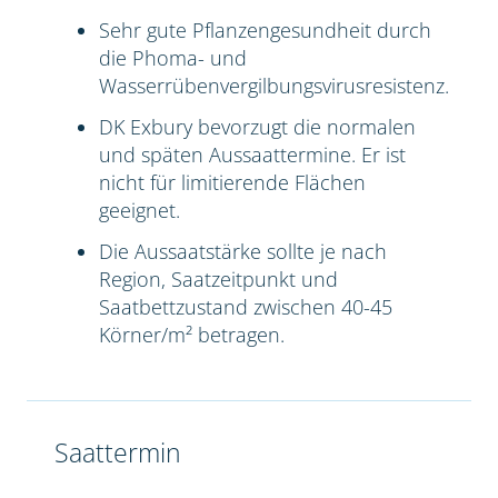
Sehr gute Pflanzengesundheit durch
die Phoma- und
Wasserrübenvergilbungsvirusresistenz.
DK Exbury bevorzugt die normalen
und späten Aussaattermine. Er ist
nicht für limitierende Flächen
geeignet.
Die Aussaatstärke sollte je nach
Region, Saatzeitpunkt und
Saatbettzustand zwischen 40-45
Körner/m² betragen.
Saattermin