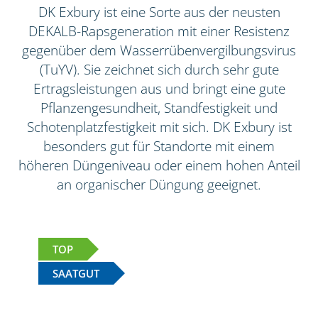
DK Exbury ist eine Sorte aus der neusten
DEKALB-Rapsgeneration mit einer Resistenz
gegenüber dem Wasserrübenvergilbungsvirus
(TuYV). Sie zeichnet sich durch sehr gute
Ertragsleistungen aus und bringt eine gute
Pflanzengesundheit, Standfestigkeit und
Schotenplatzfestigkeit mit sich. DK Exbury ist
besonders gut für Standorte mit einem
höheren Düngeniveau oder einem hohen Anteil
an organischer Düngung geeignet.
TOP
SAATGUT