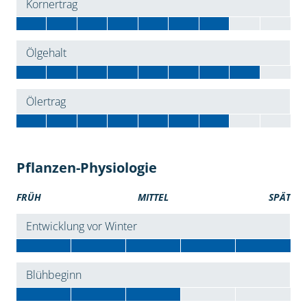
Kornertrag
Ölgehalt
Ölertrag
Pflanzen-Physiologie
FRÜH
MITTEL
SPÄT
Entwicklung vor Winter
Blühbeginn