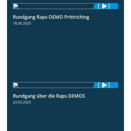
Rundgang Raps-DEMO Prittriching
5:34
18.06.2025
Rundgang über die Raps DEMOS
3:45
24.03.2025