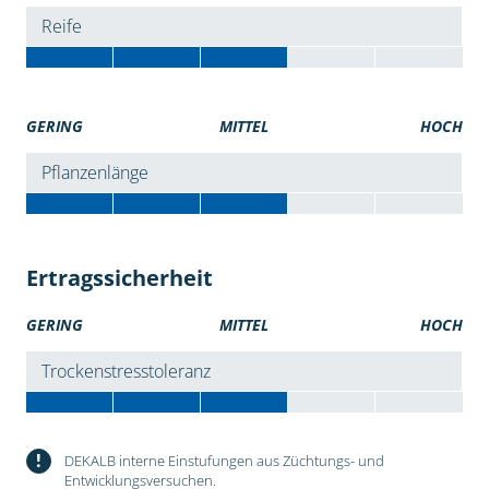
Reife
GERING
MITTEL
HOCH
Pflanzenlänge
Ertragssicherheit
GERING
MITTEL
HOCH
Trockenstresstoleranz
!
DEKALB interne Einstufungen aus Züchtungs- und
Entwicklungsversuchen.