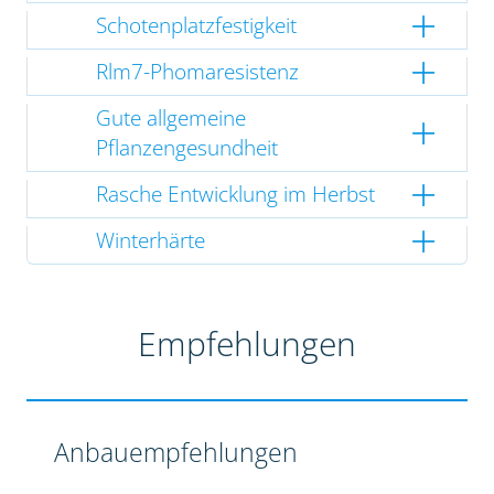
Schotenplatzfestigkeit
Rlm7-Phomaresistenz
Gute allgemeine
Pflanzengesundheit
Rasche Entwicklung im Herbst
Winterhärte
Empfehlungen
Anbauempfehlungen