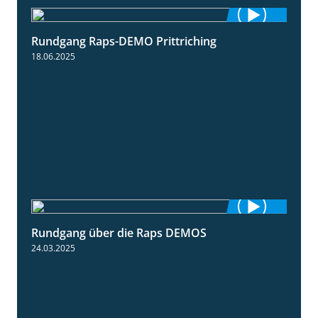
Rundgang Raps-DEMO Prittriching
5:34
18.06.2025
Rundgang über die Raps DEMOS
3:45
24.03.2025