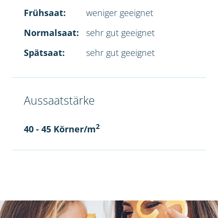
Frühsaat:
weniger geeignet
Normalsaat:
sehr gut geeignet
Spätsaat:
sehr gut geeignet
Aussaatstärke
2
40 - 45 Körner/m