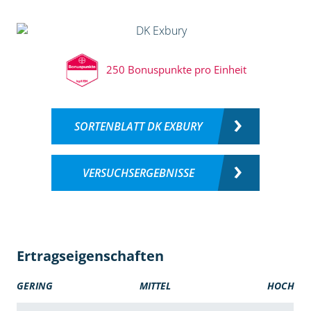
250 Bonuspunkte pro Einheit
SORTENBLATT DK EXBURY
VERSUCHSERGEBNISSE
Ertragseigenschaften
GERING
MITTEL
HOCH