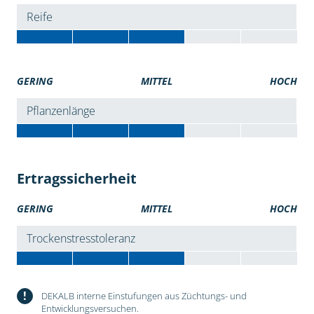
Reife
GERING
MITTEL
HOCH
Pflanzenlänge
Ertragssicherheit
GERING
MITTEL
HOCH
Trockenstresstoleranz
!
DEKALB interne Einstufungen aus Züchtungs- und
Entwicklungsversuchen.