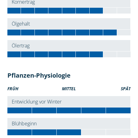
Kornertrag
Ölgehalt
Ölertrag
Pflanzen-Physiologie
FRÜH
MITTEL
SPÄT
Entwicklung vor Winter
Blühbeginn