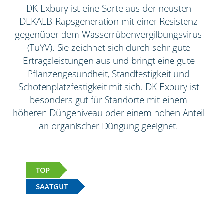
DK Exbury ist eine Sorte aus der neusten
DEKALB-Rapsgeneration mit einer Resistenz
gegenüber dem Wasserrübenvergilbungsvirus
(TuYV). Sie zeichnet sich durch sehr gute
Ertragsleistungen aus und bringt eine gute
Pflanzengesundheit, Standfestigkeit und
Schotenplatzfestigkeit mit sich. DK Exbury ist
besonders gut für Standorte mit einem
höheren Düngeniveau oder einem hohen Anteil
an organischer Düngung geeignet.
TOP
SAATGUT