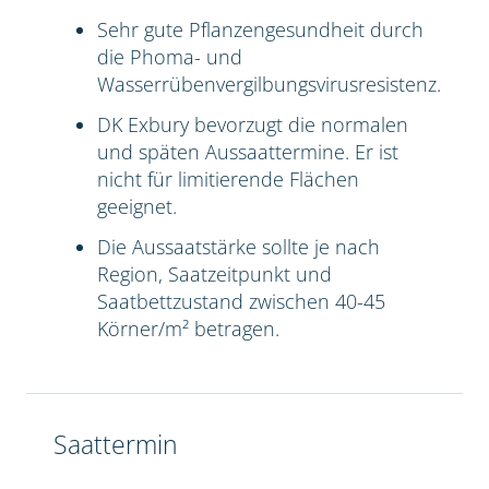
Sehr gute Pflanzengesundheit durch
die Phoma- und
Wasserrübenvergilbungsvirusresistenz.
DK Exbury bevorzugt die normalen
und späten Aussaattermine. Er ist
nicht für limitierende Flächen
geeignet.
Die Aussaatstärke sollte je nach
Region, Saatzeitpunkt und
Saatbettzustand zwischen 40-45
Körner/m² betragen.
Saattermin