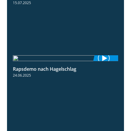
15.07.2025
Rapsdemo nach Hagelschlag
7:17
24.06.2025