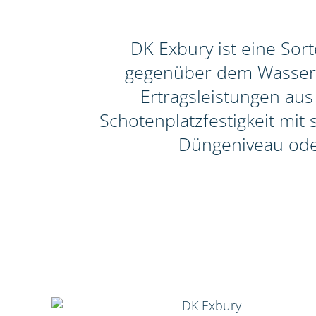
DK Exbury ist eine Sor
gegenüber dem Wasserrü
Ertragsleistungen aus
Schotenplatzfestigkeit mit
Düngeniveau ode