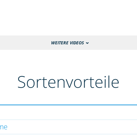
WEITERE VIDEOS
Sortenvorteile
hme