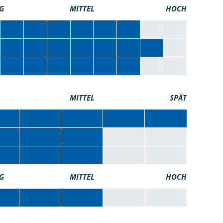
G
MITTEL
HOCH
MITTEL
SPÄT
G
MITTEL
HOCH