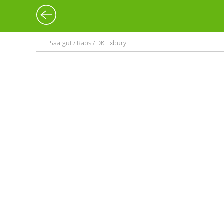
Saatgut / Raps / DK Exbury