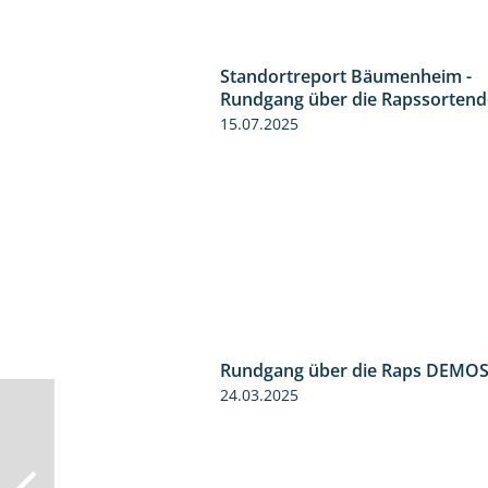
Standortreport Bäumenheim -
Rundgang über die Rapssorten
15.07.2025
Rundgang über die Raps DEMO
24.03.2025