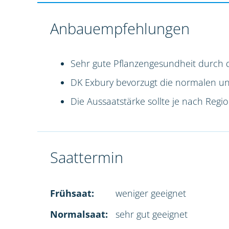
Anbauempfehlungen
Sehr gute Pflanzengesundheit durch 
DK Exbury bevorzugt die normalen und 
Die Aussaatstärke sollte je nach Reg
Saattermin
Frühsaat:
weniger geeignet
Normalsaat:
sehr gut geeignet