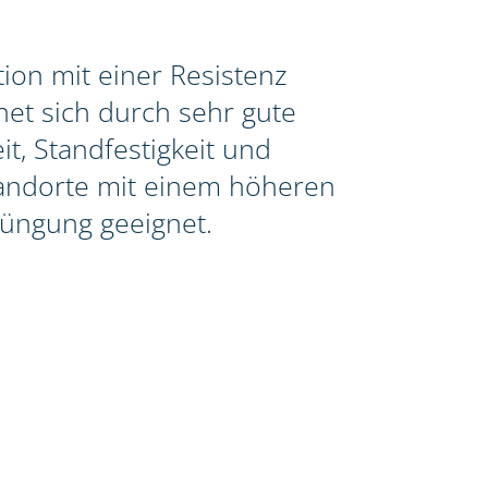
ion mit einer Resistenz
et sich durch sehr gute
t, Standfestigkeit und
Standorte mit einem höheren
üngung geeignet.