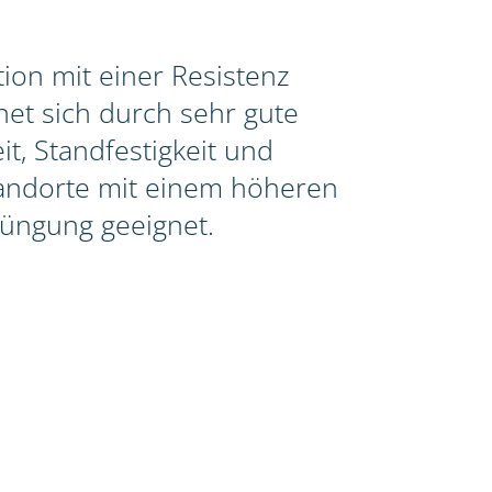
ion mit einer Resistenz
et sich durch sehr gute
t, Standfestigkeit und
Standorte mit einem höheren
üngung geeignet.