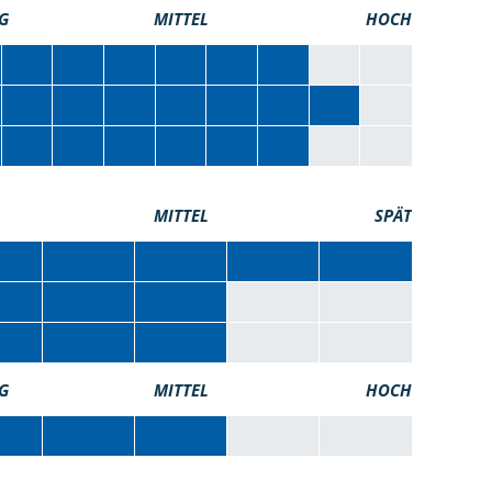
G
MITTEL
HOCH
MITTEL
SPÄT
G
MITTEL
HOCH