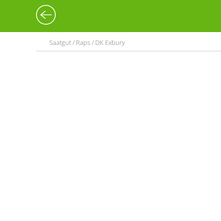
Saatgut / Raps / DK Exbury