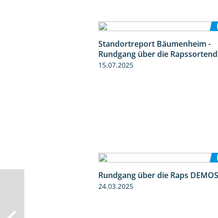
Standortreport Bäumenheim -
Rundgang über die Rapssorten
15.07.2025
Rundgang über die Raps DEMO
24.03.2025