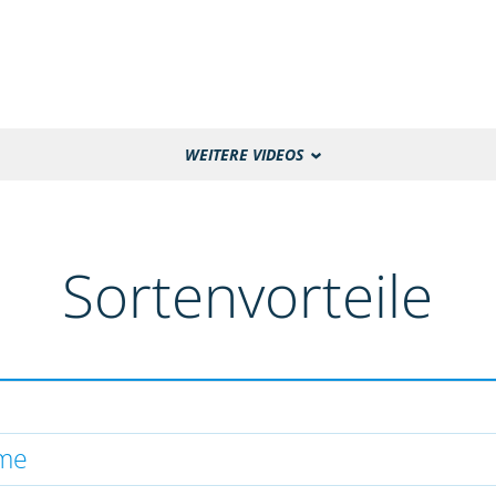
WEITERE VIDEOS
Sortenvorteile
hme