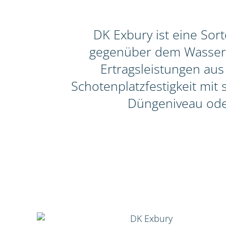
DK Exbury ist eine Sor
gegenüber dem Wasserrü
Ertragsleistungen aus
Schotenplatzfestigkeit mit
Düngeniveau ode