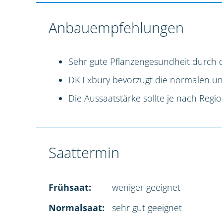
Anbauempfehlungen
Sehr gute Pflanzengesundheit durch 
DK Exbury bevorzugt die normalen und 
Die Aussaatstärke sollte je nach Reg
Saattermin
Frühsaat:
weniger geeignet
Normalsaat:
sehr gut geeignet