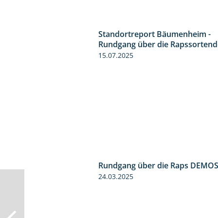
Standortreport Bäumenheim -
Rundgang über die Rapssorten
15.07.2025
Rundgang über die Raps DEMO
24.03.2025