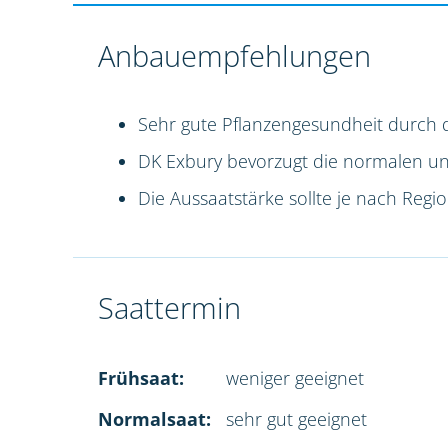
Anbauempfehlungen
Sehr gute Pflanzengesundheit durch 
DK Exbury bevorzugt die normalen und 
Die Aussaatstärke sollte je nach Reg
Saattermin
Frühsaat:
weniger geeignet
Normalsaat:
sehr gut geeignet