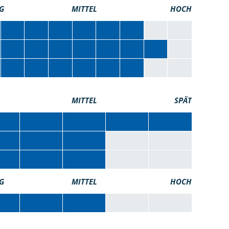
G
MITTEL
HOCH
MITTEL
SPÄT
G
MITTEL
HOCH