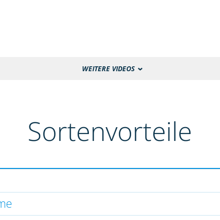
WEITERE VIDEOS
Sortenvorteile
hme