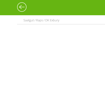
Saatgut / Raps / DK Exbury