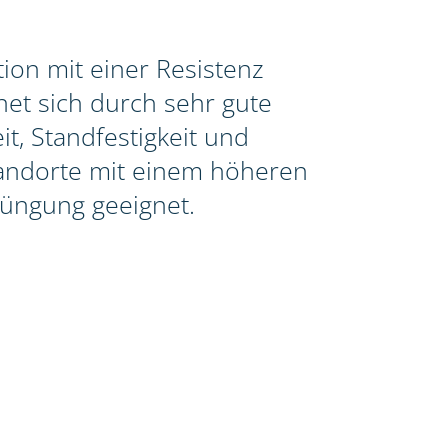
ion mit einer Resistenz
et sich durch sehr gute
t, Standfestigkeit und
Standorte mit einem höheren
üngung geeignet.