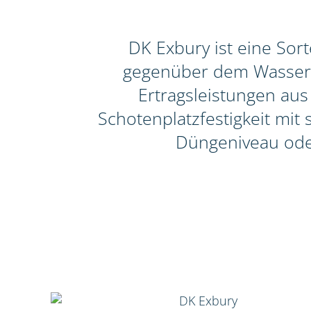
DK Exbury ist eine Sor
gegenüber dem Wasserrü
Ertragsleistungen aus
Schotenplatzfestigkeit mit
Düngeniveau ode