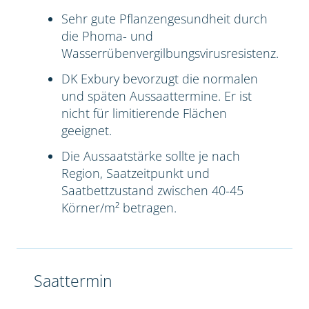
Sehr gute Pflanzengesundheit durch
die Phoma- und
Wasserrübenvergilbungsvirusresistenz.
DK Exbury bevorzugt die normalen
und späten Aussaattermine. Er ist
nicht für limitierende Flächen
geeignet.
Die Aussaatstärke sollte je nach
Region, Saatzeitpunkt und
Saatbettzustand zwischen 40-45
Körner/m² betragen.
Saattermin