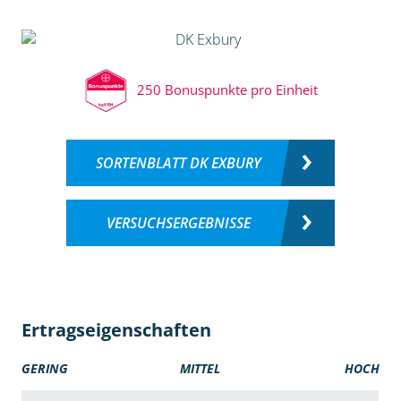
250 Bonuspunkte pro Einheit
SORTENBLATT DK EXBURY
VERSUCHSERGEBNISSE
Ertragseigenschaften
GERING
MITTEL
HOCH