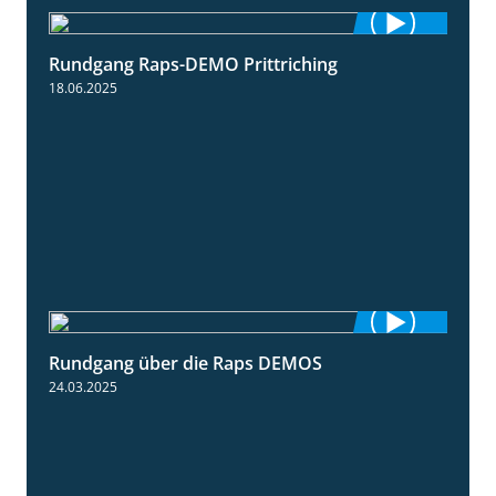
Rundgang Raps-DEMO Prittriching
5:34
18.06.2025
Rundgang über die Raps DEMOS
3:45
24.03.2025