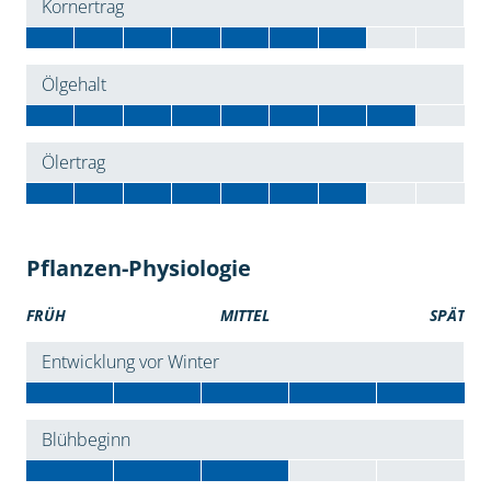
Kornertrag
Ölgehalt
Ölertrag
Pflanzen-Physiologie
FRÜH
MITTEL
SPÄT
Entwicklung vor Winter
Blühbeginn