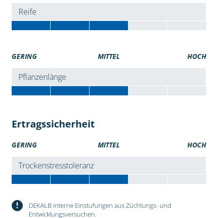
Reife
GERING
MITTEL
HOCH
Pflanzenlänge
Ertragssicherheit
GERING
MITTEL
HOCH
Trockenstresstoleranz
!
DEKALB interne Einstufungen aus Züchtungs- und
Entwicklungsversuchen.