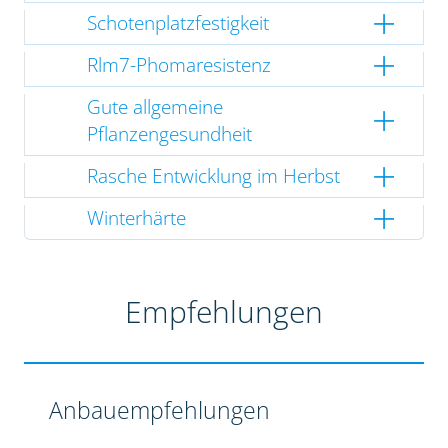
Schotenplatzfestigkeit
Rlm7-Phomaresistenz
Gute allgemeine
Pflanzengesundheit
Rasche Entwicklung im Herbst
Winterhärte
Empfehlungen
Anbauempfehlungen