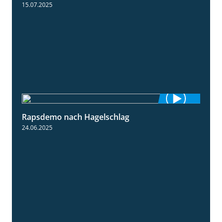
15.07.2025
Rapsdemo nach Hagelschlag
7:17
24.06.2025