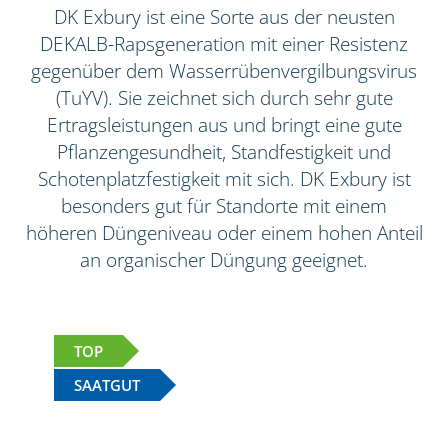
DK Exbury ist eine Sorte aus der neusten
DEKALB-Rapsgeneration mit einer Resistenz
gegenüber dem Wasserrübenvergilbungsvirus
(TuYV). Sie zeichnet sich durch sehr gute
Ertragsleistungen aus und bringt eine gute
Pflanzengesundheit, Standfestigkeit und
Schotenplatzfestigkeit mit sich. DK Exbury ist
besonders gut für Standorte mit einem
höheren Düngeniveau oder einem hohen Anteil
an organischer Düngung geeignet.
TOP
SAATGUT