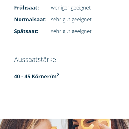
Frühsaat:
weniger geeignet
Normalsaat:
sehr gut geeignet
Spätsaat:
sehr gut geeignet
Aussaatstärke
2
40 - 45 Körner/m