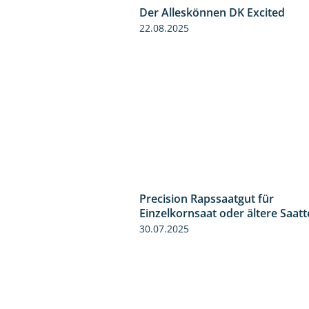
Der Alleskönnen DK Excited
22.08.2025
Precision Rapssaatgut für
Einzelkornsaat oder ältere Saat
30.07.2025