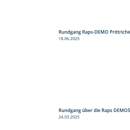
Rundgang Raps-DEMO Prittrichi
18.06.2025
Rundgang über die Raps DEMO
24.03.2025