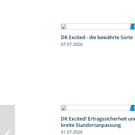
DK Excited - die bewährte Sorte
07.07.2026
DK Excited! Ertragssicherheit un
breite Standortanpassung
01.07.2026