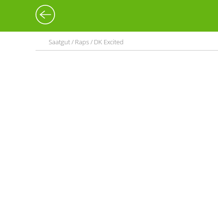
Saatgut / Raps / DK Excited