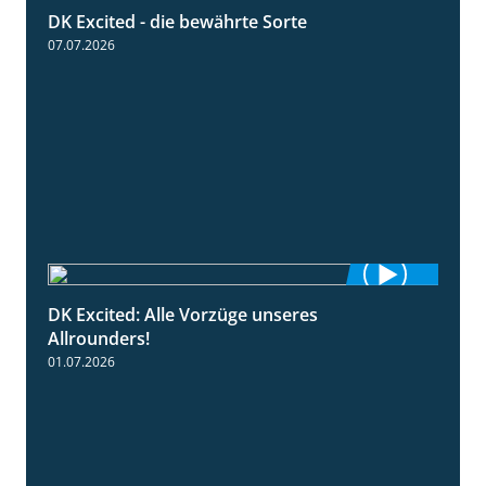
DK Excited - die bewährte Sorte
0:50
07.07.2026
DK Excited: Alle Vorzüge unseres
6:00
Allrounders!
01.07.2026