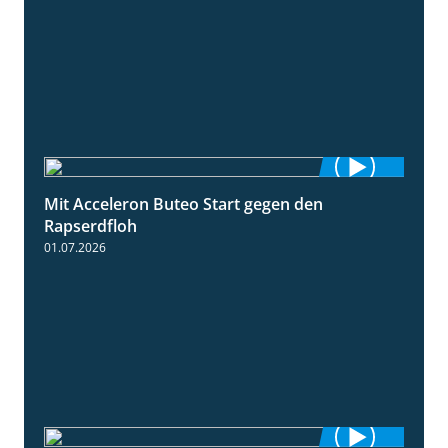
Mit Acceleron Buteo Start gegen den
2:01
Rapserdfloh
01.07.2026