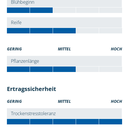
Blühbeginn
Reife
GERING
MITTEL
HOCH
Pflanzenlänge
Ertragssicherheit
GERING
MITTEL
HOCH
Trockenstresstoleranz