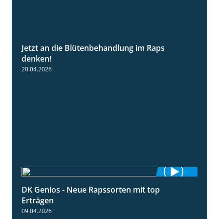
Jetzt an die Blütenbehandlung im Raps
1:13
denken!
20.04.2026
DK Genios - Neue Rapssorten mit top
1:56
Erträgen
09.04.2026