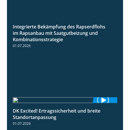
Integrierte Bekämpfung des Rapserdflohs
2:31
im Rapsanbau mit Saatgutbeizung und
Kombinationsstrategie
01.07.2026
DK Excited! Ertragssicherheit und breite
2:41
Standortanpassung
01.07.2026