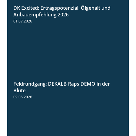
DK Excited: Ertragspotenzial, Ölgehalt und
1:46
Anbauempfehlung 2026
01.07.2026
Feldrundgang: DEKALB Raps DEMO in der
2:37
Blüte
09.05.2026