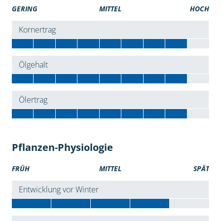
GERING
MITTEL
HOCH
Kornertrag
Ölgehalt
Ölertrag
Pflanzen-Physiologie
FRÜH
MITTEL
SPÄT
Entwicklung vor Winter