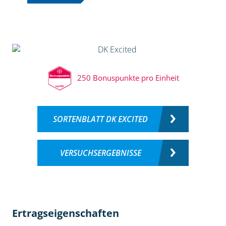
250 Bonuspunkte pro Einheit
SORTENBLATT DK EXCITED
VERSUCHSERGEBNISSE
Ertragseigenschaften