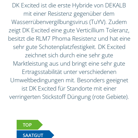
DK Excited ist die erste Hybride von DEKALB
mit einer Resistenz gegenüber dem
Wasserrübenvergilbungsvirus (TuYV). Zudem
zeigt DK Excited eine gute Verticillium Toleranz,
besitzt die RLM7 Phoma Resistenz und hat eine
sehr gute Schotenplatzfestigkeit. DK Excited
zeichnet sich durch eine sehr gute
Marktleistung aus und bringt eine sehr gute
Ertragsstabilität unter verschiedenen
Umweltbedingungen mit. Besonders geeignet
ist DK Excited für Standorte mit einer
verringerten Stickstoff Düngung (rote Gebiete).
TOP
SAATGUT