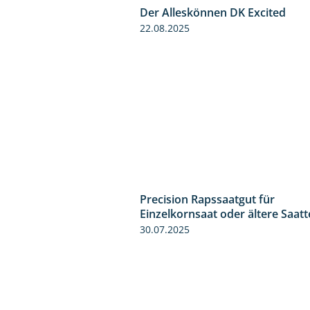
Der Alleskönnen DK Excited
22.08.2025
Precision Rapssaatgut für
Einzelkornsaat oder ältere Saat
30.07.2025