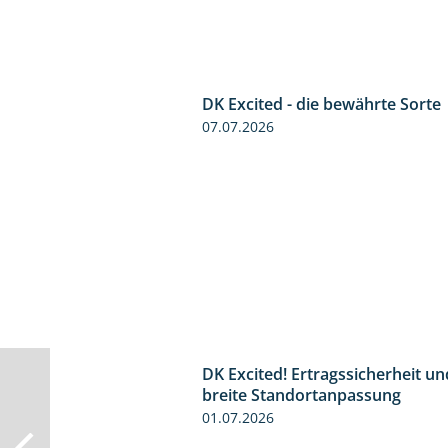
DK Excited - die bewährte Sorte
07.07.2026
DK Excited! Ertragssicherheit un
breite Standortanpassung
01.07.2026