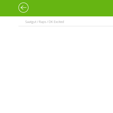
Saatgut / Raps / DK Excited