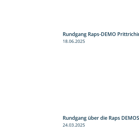
Rundgang Raps-DEMO Prittrichi
18.06.2025
Rundgang über die Raps DEMO
24.03.2025