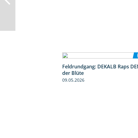
Feldrundgang: DEKALB Raps DE
der Blüte
09.05.2026