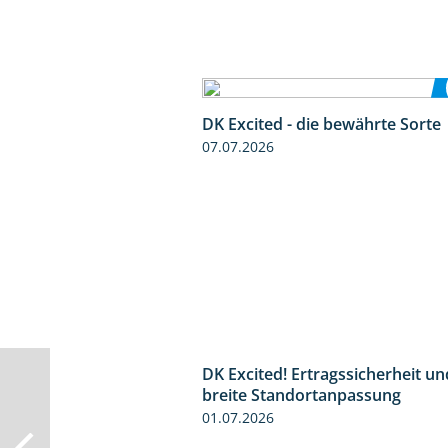
DK Excited - die bewährte Sorte
07.07.2026
DK Excited! Ertragssicherheit un
breite Standortanpassung
01.07.2026