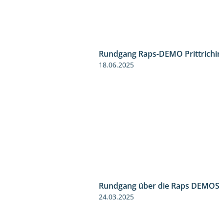
Rundgang Raps-DEMO Prittrichi
18.06.2025
Rundgang über die Raps DEMO
24.03.2025