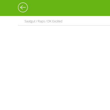
Saatgut / Raps / DK Excited