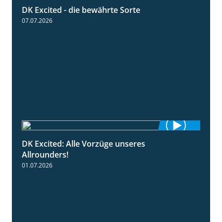
DK Excited - die bewährte Sorte
0:50
07.07.2026
DK Excited: Alle Vorzüge unseres
6:00
Allrounders!
01.07.2026