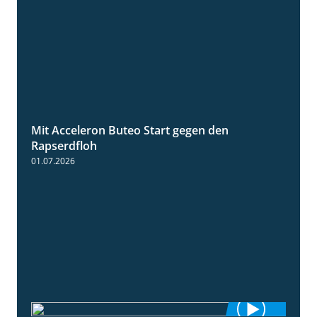
Mit Acceleron Buteo Start gegen den
2:01
Rapserdfloh
01.07.2026