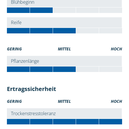
Blühbeginn
Reife
GERING
MITTEL
HOCH
Pflanzenlänge
Ertragssicherheit
GERING
MITTEL
HOCH
Trockenstresstoleranz