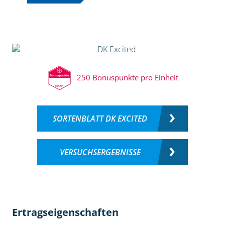
250 Bonuspunkte pro Einheit
SORTENBLATT DK EXCITED
VERSUCHSERGEBNISSE
Ertragseigenschaften