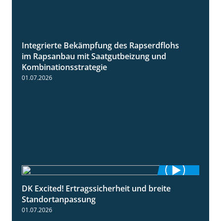
Integrierte Bekämpfung des Rapserdflohs
2:31
im Rapsanbau mit Saatgutbeizung und
Kombinationsstrategie
01.07.2026
DK Excited! Ertragssicherheit und breite
2:41
Standortanpassung
01.07.2026