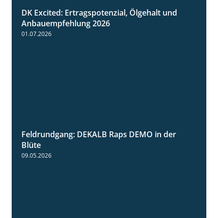
DK Excited: Ertragspotenzial, Ölgehalt und
1:46
Anbauempfehlung 2026
01.07.2026
Feldrundgang: DEKALB Raps DEMO in der
2:37
Blüte
09.05.2026