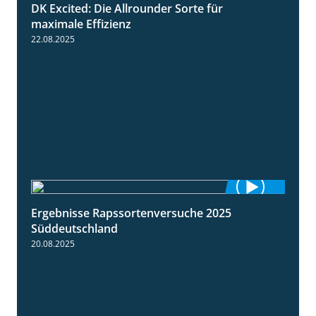
DK Excited: Die Allrounder Sorte für
2:18
maximale Effizienz
22.08.2025
Ergebnisse Rapssortenversuche 2025
4:08
Süddeutschland
20.08.2025