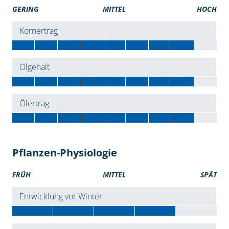
GERING
MITTEL
HOCH
Kornertrag
Ölgehalt
Ölertrag
Pflanzen-Physiologie
FRÜH
MITTEL
SPÄT
Entwicklung vor Winter