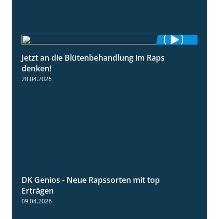
Jetzt an die Blütenbehandlung im Raps
1:13
denken!
20.04.2026
DK Genios - Neue Rapssorten mit top
1:56
Erträgen
09.04.2026