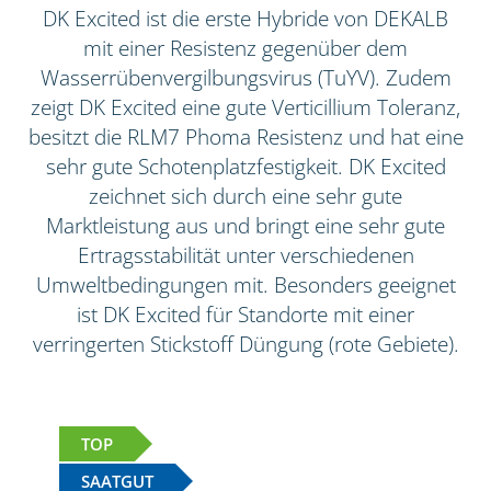
DK Excited ist die erste Hybride von DEKALB
mit einer Resistenz gegenüber dem
Wasserrübenvergilbungsvirus (TuYV). Zudem
zeigt DK Excited eine gute Verticillium Toleranz,
besitzt die RLM7 Phoma Resistenz und hat eine
sehr gute Schotenplatzfestigkeit. DK Excited
zeichnet sich durch eine sehr gute
Marktleistung aus und bringt eine sehr gute
Ertragsstabilität unter verschiedenen
Umweltbedingungen mit. Besonders geeignet
ist DK Excited für Standorte mit einer
verringerten Stickstoff Düngung (rote Gebiete).
TOP
SAATGUT