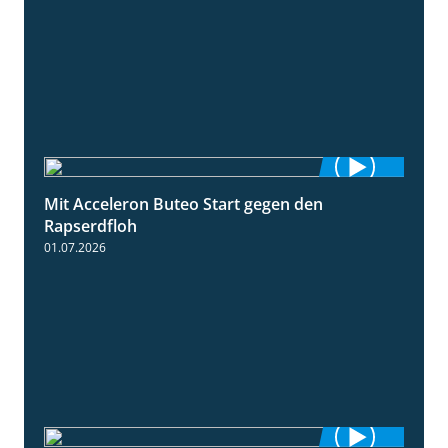
Mit Acceleron Buteo Start gegen den
2:01
Rapserdfloh
01.07.2026