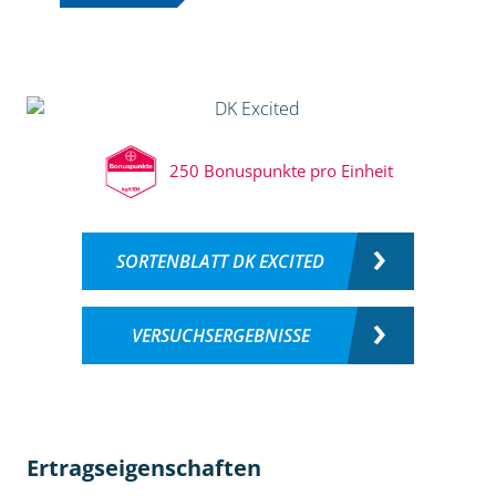
250 Bonuspunkte pro Einheit
SORTENBLATT DK EXCITED
VERSUCHSERGEBNISSE
Ertragseigenschaften