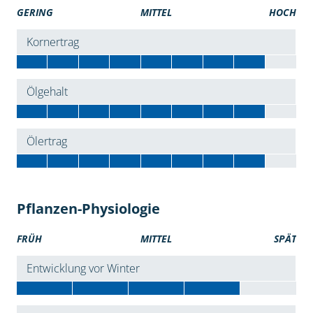
GERING
MITTEL
HOCH
Kornertrag
Ölgehalt
Ölertrag
Pflanzen-Physiologie
FRÜH
MITTEL
SPÄT
Entwicklung vor Winter