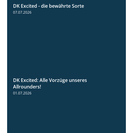
DK Excited - die bewährte Sorte
0:50
07.07.2026
DK Excited: Alle Vorzüge unseres
6:00
Allrounders!
01.07.2026