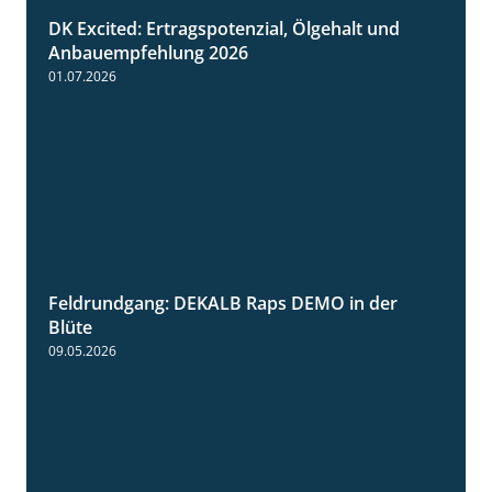
DK Excited: Ertragspotenzial, Ölgehalt und
1:46
Anbauempfehlung 2026
01.07.2026
Feldrundgang: DEKALB Raps DEMO in der
2:37
Blüte
09.05.2026