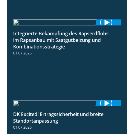
Integrierte Bekämpfung des Rapserdflohs
2:31
im Rapsanbau mit Saatgutbeizung und
Kombinationsstrategie
01.07.2026
DK Excited! Ertragssicherheit und breite
2:41
Standortanpassung
01.07.2026