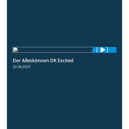
Der Alleskönnen DK Excited
0:55
22.08.2025