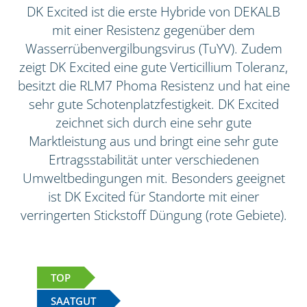
DK Excited ist die erste Hybride von DEKALB
mit einer Resistenz gegenüber dem
Wasserrübenvergilbungsvirus (TuYV). Zudem
zeigt DK Excited eine gute Verticillium Toleranz,
besitzt die RLM7 Phoma Resistenz und hat eine
sehr gute Schotenplatzfestigkeit. DK Excited
zeichnet sich durch eine sehr gute
Marktleistung aus und bringt eine sehr gute
Ertragsstabilität unter verschiedenen
Umweltbedingungen mit. Besonders geeignet
ist DK Excited für Standorte mit einer
verringerten Stickstoff Düngung (rote Gebiete).
TOP
SAATGUT