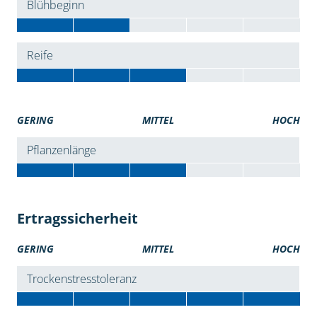
Blühbeginn
Reife
GERING
MITTEL
HOCH
Pflanzenlänge
Ertragssicherheit
GERING
MITTEL
HOCH
Trockenstresstoleranz