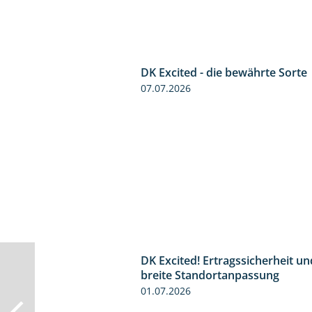
DK Excited - die bewährte Sorte
07.07.2026
DK Excited! Ertragssicherheit un
breite Standortanpassung
01.07.2026