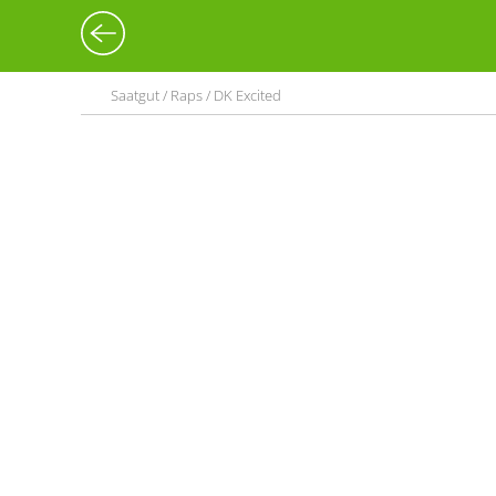
Saatgut / Raps / DK Excited