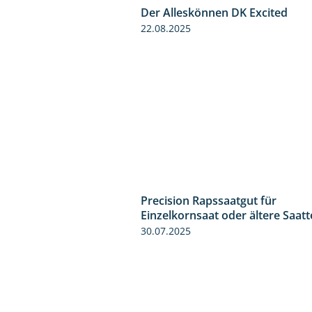
Der Alleskönnen DK Excited
22.08.2025
Precision Rapssaatgut für
Einzelkornsaat oder ältere Saat
30.07.2025