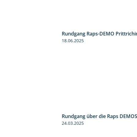
Rundgang Raps-DEMO Prittrichi
18.06.2025
Rundgang über die Raps DEMO
24.03.2025