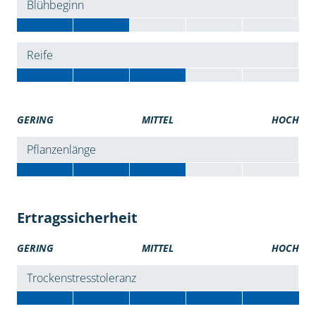
Blühbeginn
Reife
GERING
MITTEL
HOCH
Pflanzenlänge
Ertragssicherheit
GERING
MITTEL
HOCH
Trockenstresstoleranz