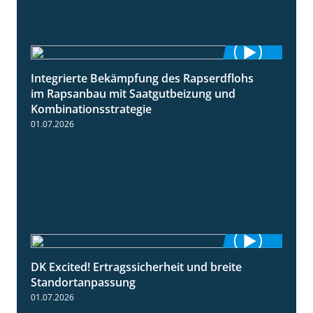
Integrierte Bekämpfung des Rapserdflohs
2:31
im Rapsanbau mit Saatgutbeizung und
Kombinationsstrategie
01.07.2026
DK Excited! Ertragssicherheit und breite
2:41
Standortanpassung
01.07.2026