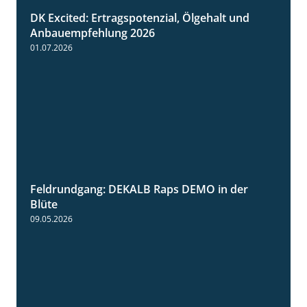
DK Excited: Ertragspotenzial, Ölgehalt und
1:46
Anbauempfehlung 2026
01.07.2026
Feldrundgang: DEKALB Raps DEMO in der
2:37
Blüte
09.05.2026