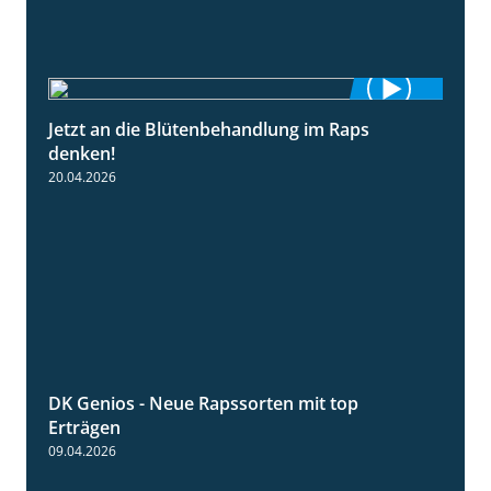
Jetzt an die Blütenbehandlung im Raps
1:13
denken!
20.04.2026
DK Genios - Neue Rapssorten mit top
1:56
Erträgen
09.04.2026