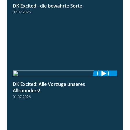
DK Excited - die bewährte Sorte
0:50
07.07.2026
DK Excited: Alle Vorzüge unseres
6:00
Allrounders!
01.07.2026