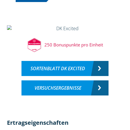
250 Bonuspunkte pro Einheit
SORTENBLATT DK EXCITED
VERSUCHSERGEBNISSE
Ertragseigenschaften