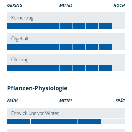
GERING
MITTEL
HOCH
Kornertrag
Ölgehalt
Ölertrag
Pflanzen-Physiologie
FRÜH
MITTEL
SPÄT
Entwicklung vor Winter