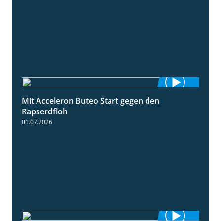
Mit Acceleron Buteo Start gegen den
2:01
Rapserdfloh
01.07.2026