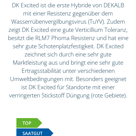
DK Excited ist die erste Hybride von DEKALB
mit einer Resistenz gegenüber dem
Wasserrübenvergilbungsvirus (TuYV). Zudem
zeigt DK Excited eine gute Verticillium Toleranz,
besitzt die RLM7 Phoma Resistenz und hat eine
sehr gute Schotenplatzfestigkeit. DK Excited
zeichnet sich durch eine sehr gute
Marktleistung aus und bringt eine sehr gute
Ertragsstabilität unter verschiedenen
Umweltbedingungen mit. Besonders geeignet
ist DK Excited für Standorte mit einer
verringerten Stickstoff Düngung (rote Gebiete).
TOP
SAATGUT