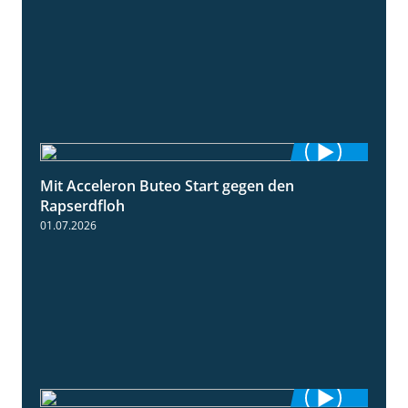
Mit Acceleron Buteo Start gegen den
2:01
Rapserdfloh
01.07.2026