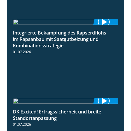
Integrierte Bekämpfung des Rapserdflohs
2:31
im Rapsanbau mit Saatgutbeizung und
Kombinationsstrategie
01.07.2026
DK Excited! Ertragssicherheit und breite
2:41
Standortanpassung
01.07.2026