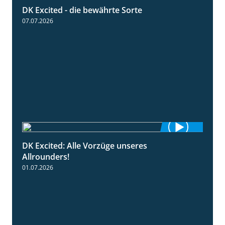
DK Excited - die bewährte Sorte
0:50
07.07.2026
DK Excited: Alle Vorzüge unseres
6:00
Allrounders!
01.07.2026