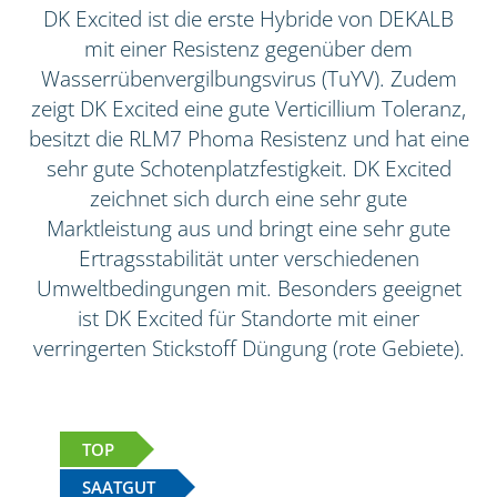
DK Excited ist die erste Hybride von DEKALB
mit einer Resistenz gegenüber dem
Wasserrübenvergilbungsvirus (TuYV). Zudem
zeigt DK Excited eine gute Verticillium Toleranz,
besitzt die RLM7 Phoma Resistenz und hat eine
sehr gute Schotenplatzfestigkeit. DK Excited
zeichnet sich durch eine sehr gute
Marktleistung aus und bringt eine sehr gute
Ertragsstabilität unter verschiedenen
Umweltbedingungen mit. Besonders geeignet
ist DK Excited für Standorte mit einer
verringerten Stickstoff Düngung (rote Gebiete).
TOP
SAATGUT