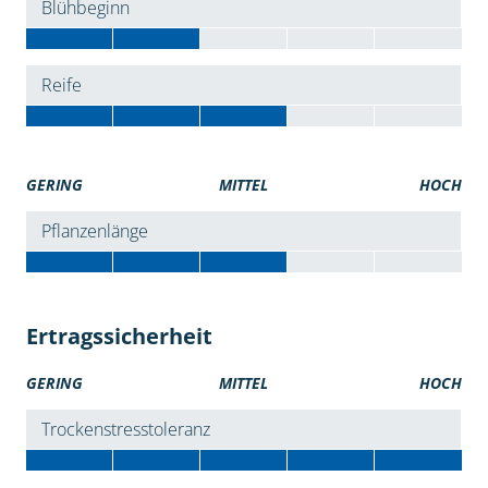
Blühbeginn
Reife
GERING
MITTEL
HOCH
Pflanzenlänge
Ertragssicherheit
GERING
MITTEL
HOCH
Trockenstresstoleranz