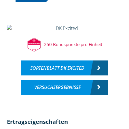
250 Bonuspunkte pro Einheit
SORTENBLATT DK EXCITED
VERSUCHSERGEBNISSE
Ertragseigenschaften