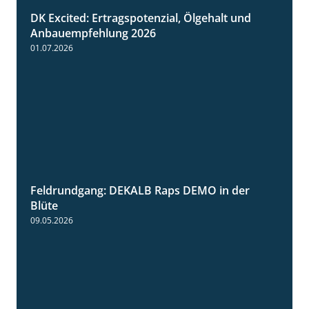
DK Excited: Ertragspotenzial, Ölgehalt und
1:46
Anbauempfehlung 2026
01.07.2026
Feldrundgang: DEKALB Raps DEMO in der
2:37
Blüte
09.05.2026