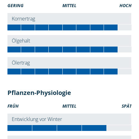
GERING
MITTEL
HOCH
Kornertrag
Ölgehalt
Ölertrag
Pflanzen-Physiologie
FRÜH
MITTEL
SPÄT
Entwicklung vor Winter