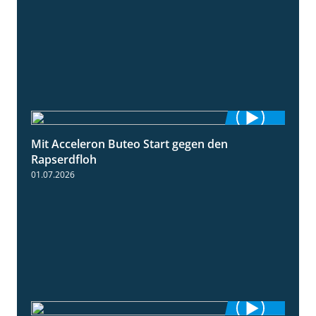
Mit Acceleron Buteo Start gegen den
2:01
Rapserdfloh
01.07.2026