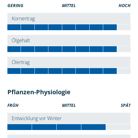
GERING
MITTEL
HOCH
Kornertrag
Ölgehalt
Ölertrag
Pflanzen-Physiologie
FRÜH
MITTEL
SPÄT
Entwicklung vor Winter