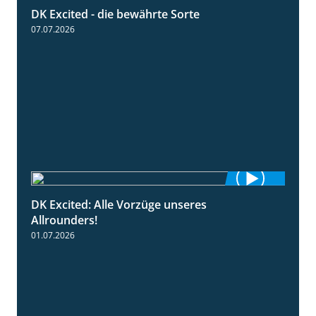
DK Excited - die bewährte Sorte
0:50
07.07.2026
DK Excited: Alle Vorzüge unseres
6:00
Allrounders!
01.07.2026