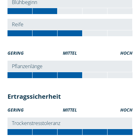
Blühbeginn
Reife
GERING
MITTEL
HOCH
Pflanzenlänge
Ertragssicherheit
GERING
MITTEL
HOCH
Trockenstresstoleranz