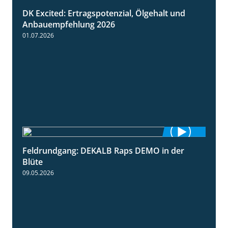
DK Excited: Ertragspotenzial, Ölgehalt und
1:46
Anbauempfehlung 2026
01.07.2026
Feldrundgang: DEKALB Raps DEMO in der
2:37
Blüte
09.05.2026