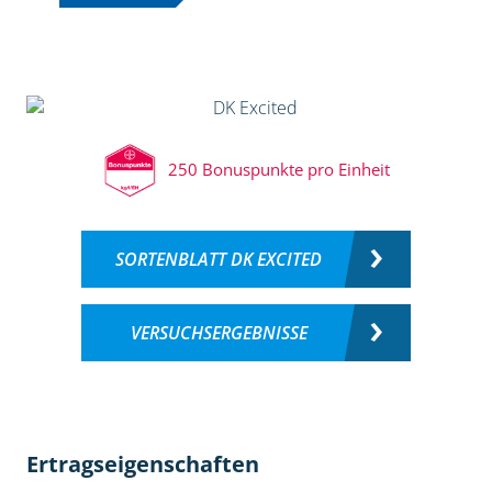
250 Bonuspunkte pro Einheit
SORTENBLATT DK EXCITED
VERSUCHSERGEBNISSE
Ertragseigenschaften