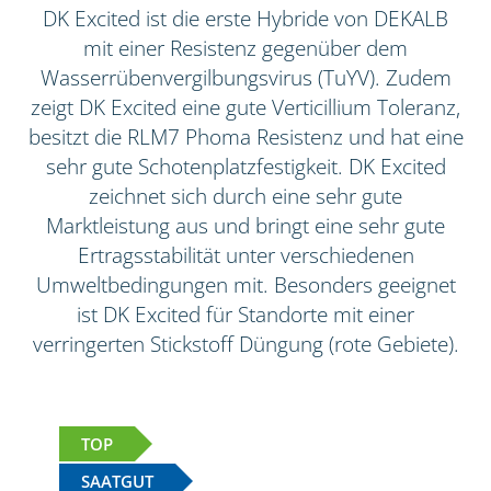
DK Excited ist die erste Hybride von DEKALB
mit einer Resistenz gegenüber dem
Wasserrübenvergilbungsvirus (TuYV). Zudem
zeigt DK Excited eine gute Verticillium Toleranz,
besitzt die RLM7 Phoma Resistenz und hat eine
sehr gute Schotenplatzfestigkeit. DK Excited
zeichnet sich durch eine sehr gute
Marktleistung aus und bringt eine sehr gute
Ertragsstabilität unter verschiedenen
Umweltbedingungen mit. Besonders geeignet
ist DK Excited für Standorte mit einer
verringerten Stickstoff Düngung (rote Gebiete).
TOP
SAATGUT