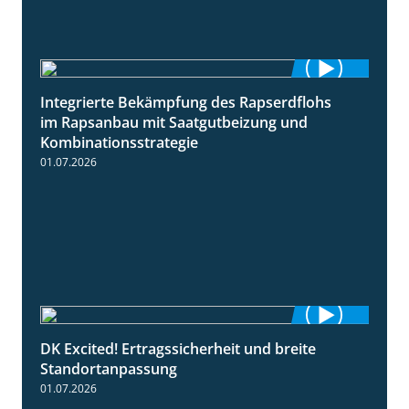
Integrierte Bekämpfung des Rapserdflohs
2:31
im Rapsanbau mit Saatgutbeizung und
Kombinationsstrategie
01.07.2026
DK Excited! Ertragssicherheit und breite
2:41
Standortanpassung
01.07.2026