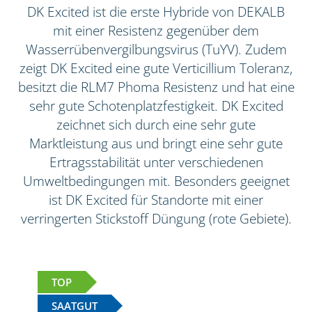
DK Excited ist die erste Hybride von DEKALB
mit einer Resistenz gegenüber dem
Wasserrübenvergilbungsvirus (TuYV). Zudem
zeigt DK Excited eine gute Verticillium Toleranz,
besitzt die RLM7 Phoma Resistenz und hat eine
sehr gute Schotenplatzfestigkeit. DK Excited
zeichnet sich durch eine sehr gute
Marktleistung aus und bringt eine sehr gute
Ertragsstabilität unter verschiedenen
Umweltbedingungen mit. Besonders geeignet
ist DK Excited für Standorte mit einer
verringerten Stickstoff Düngung (rote Gebiete).
TOP
SAATGUT