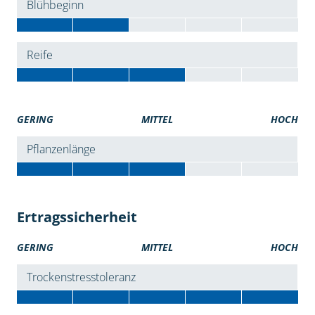
Blühbeginn
Reife
GERING
MITTEL
HOCH
Pflanzenlänge
Ertragssicherheit
GERING
MITTEL
HOCH
Trockenstresstoleranz