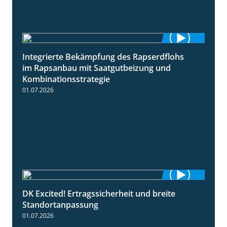
Integrierte Bekämpfung des Rapserdflohs
2:31
im Rapsanbau mit Saatgutbeizung und
Kombinationsstrategie
01.07.2026
DK Excited! Ertragssicherheit und breite
2:41
Standortanpassung
01.07.2026