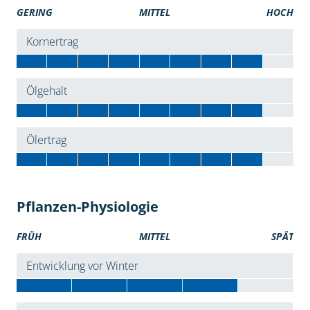
GERING
MITTEL
HOCH
Kornertrag
Ölgehalt
Ölertrag
Pflanzen-Physiologie
FRÜH
MITTEL
SPÄT
Entwicklung vor Winter