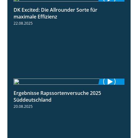
DK Excited: Die Allrounder Sorte für
2:18
maximale Effizienz
22.08.2025
Ergebnisse Rapssortenversuche 2025
4:08
Süddeutschland
20.08.2025