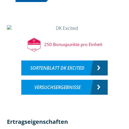
250 Bonuspunkte pro Einheit
SORTENBLATT DK EXCITED
VERSUCHSERGEBNISSE
Ertragseigenschaften