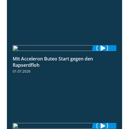
Mit Acceleron Buteo Start gegen den
2:01
Rapserdfloh
01.07.2026