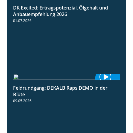
DK Excited: Ertragspotenzial, Ölgehalt und
1:46
Anbauempfehlung 2026
01.07.2026
Feldrundgang: DEKALB Raps DEMO in der
2:37
Blüte
09.05.2026