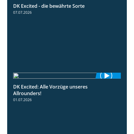
DK Excited - die bewährte Sorte
0:50
07.07.2026
DK Excited: Alle Vorzüge unseres
6:00
Allrounders!
01.07.2026