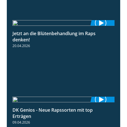
Jetzt an die Blütenbehandlung im Raps
1:13
denken!
20.04.2026
DK Genios - Neue Rapssorten mit top
1:56
Erträgen
09.04.2026