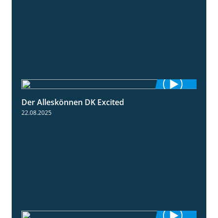
Der Alleskönnen DK Excited
0:55
22.08.2025